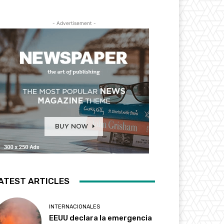
- Advertisement -
ATEST ARTICLES
INTERNACIONALES
EEUU declara la emergencia