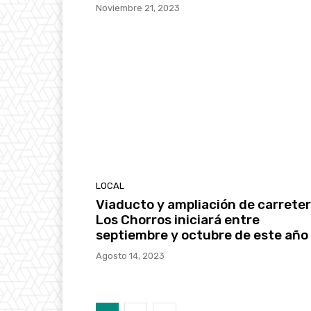
Noviembre 21, 2023
LOCAL
Viaducto y ampliación de carrete
Los Chorros iniciará entre
septiembre y octubre de este año
Agosto 14, 2023