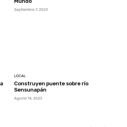
Mundo
Septiembre 7, 2023
LOCAL
ra
Construyen puente sobre río
Sensunapán
Agosto 14, 2023