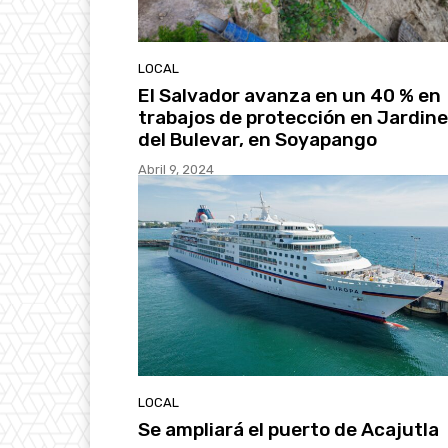
LOCAL
El Salvador avanza en un 40 % en
trabajos de protección en Jardin
del Bulevar, en Soyapango
Abril 9, 2024
LOCAL
Se ampliará el puerto de Acajutla