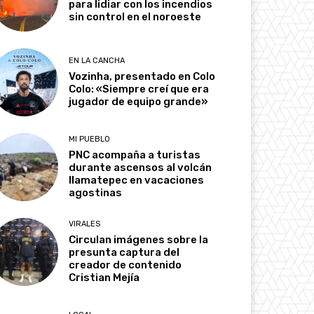
para lidiar con los incendios
sin control en el noroeste
EN LA CANCHA
Vozinha, presentado en Colo
Colo: «Siempre creí que era
jugador de equipo grande»
MI PUEBLO
PNC acompaña a turistas
durante ascensos al volcán
Ilamatepec en vacaciones
agostinas
VIRALES
Circulan imágenes sobre la
presunta captura del
creador de contenido
Cristian Mejía