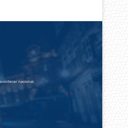
contecer nacional,