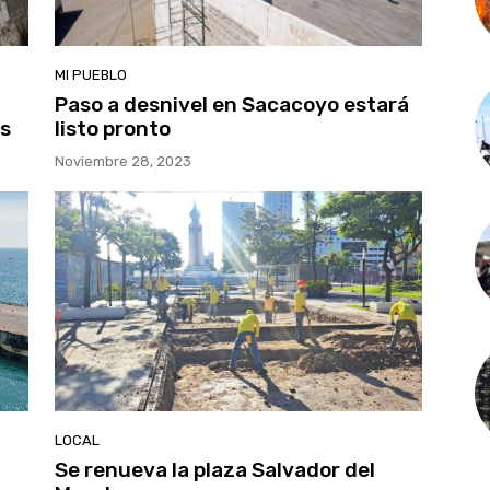
MI PUEBLO
Paso a desnivel en Sacacoyo estará
es
listo pronto
Noviembre 28, 2023
LOCAL
Se renueva la plaza Salvador del