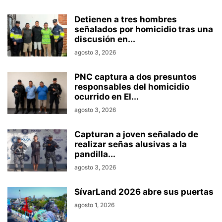
Detienen a tres hombres
señalados por homicidio tras una
discusión en...
agosto 3, 2026
PNC captura a dos presuntos
responsables del homicidio
ocurrido en El...
agosto 3, 2026
Capturan a joven señalado de
realizar señas alusivas a la
pandilla...
agosto 3, 2026
SívarLand 2026 abre sus puertas
agosto 1, 2026