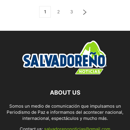
1
2
3
ABOUT US
Somos un medio de comunicación que impulsamos un
Periodismo de Paz e informamos del acontecer nacional,
internacional, espectáculos y mucho más.
Contact us:
salvadorenonoticias@gmail.com