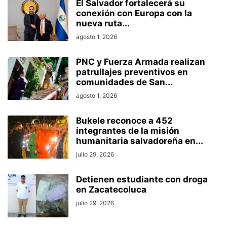
El Salvador fortalecerá su
conexión con Europa con la
nueva ruta...
agosto 1, 2026
PNC y Fuerza Armada realizan
patrullajes preventivos en
comunidades de San...
agosto 1, 2026
Bukele reconoce a 452
integrantes de la misión
humanitaria salvadoreña en...
julio 29, 2026
Detienen estudiante con droga
en Zacatecoluca
julio 29, 2026