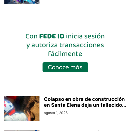
Colapso en obra de construcción
en Santa Elena deja un fallecido...
agosto 1, 2026