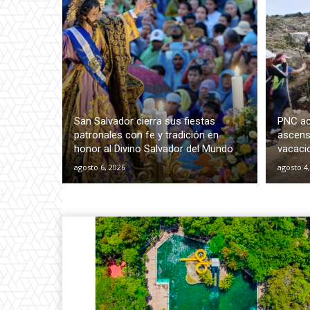
San Salvador cierra sus fiestas
PNC ac
patronales con fe y tradición en
ascens
honor al Divino Salvador del Mundo
vacaci
agosto 6, 2026
agosto 4