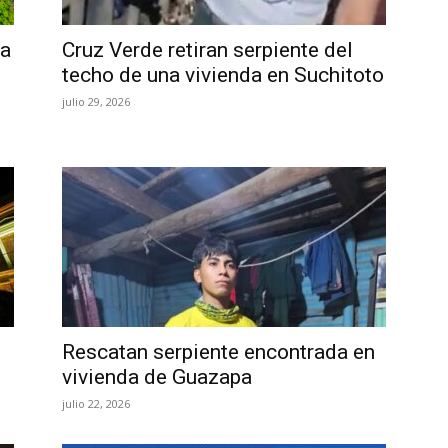
na
Cruz Verde retiran serpiente del
techo de una vivienda en Suchitoto
julio 29, 2026
Rescatan serpiente encontrada en
vivienda de Guazapa
julio 22, 2026