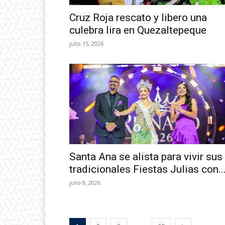
Cruz Roja rescato y libero una
culebra lira en Quezaltepeque
julio 15, 2026
Santa Ana se alista para vivir sus
tradicionales Fiestas Julias con..
julio 9, 2026