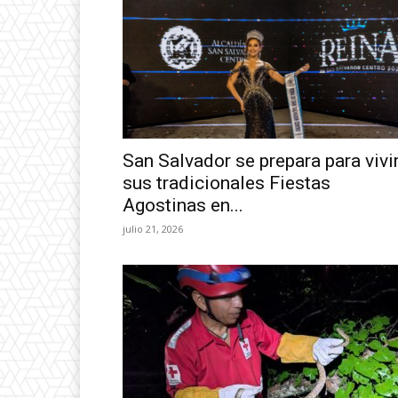
San Salvador se prepara para vivi
sus tradicionales Fiestas
Agostinas en...
julio 21, 2026