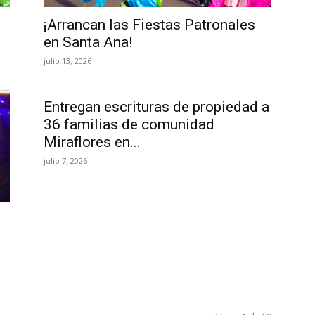
¡Arrancan las Fiestas Patronales
en Santa Ana!
julio 13, 2026
Entregan escrituras de propiedad a
36 familias de comunidad
Miraflores en...
julio 7, 2026
.