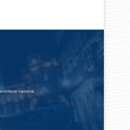
contecer nacional,