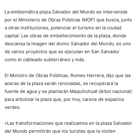
La emblemática plaza Salvador del Mundo es intervenida
por el Ministerio de Obras Públicas (MOP) que busca, junto
a otras instituciones, potenciar el turismo en la ciudad
capital. Las obras de embellecimiento de la plaza, donde
descansa la imagen del divino Salvador del Mundo, es uno
de varios proyectos que se ejecutan en San Salvador
como el cableado subterráneo y más.
El Ministro de Obras Públicas, Romeo Herrera, dijo que las
aceras de la plaza serán renovadas, se recuperará la
fuente de agua y se plantarán Maquilishuat (árbol nacional)
para arbolizar la plaza que, por hoy, carece de espacios
verdes.
«Las transformaciones que realizamos en la plaza Salvador
del Mundo permitirán que los turistas que la visiten