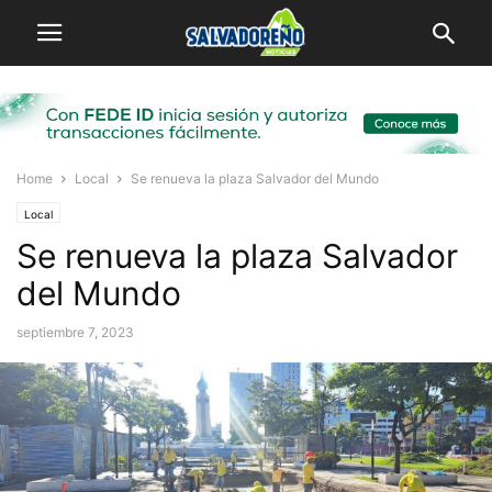
Home
Local
Se renueva la plaza Salvador del Mundo
Local
Se renueva la plaza Salvador
del Mundo
septiembre 7, 2023