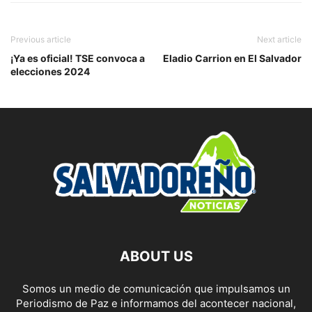
Previous article
Next article
¡Ya es oficial! TSE convoca a
Eladio Carrion en El Salvador
elecciones 2024
ABOUT US
Somos un medio de comunicación que impulsamos un
Periodismo de Paz e informamos del acontecer nacional,