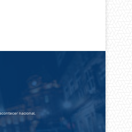
contecer nacional,