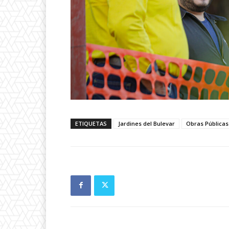
ETIQUETAS
Jardines del Bulevar
Obras Públicas