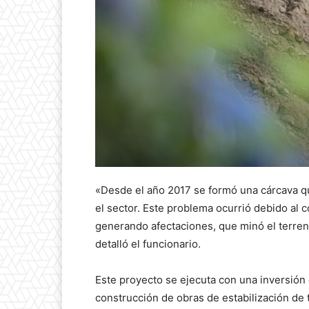
«Desde el año 2017 se formó una cárcava qu
el sector. Este problema ocurrió debido al 
generando afectaciones, que minó el terreno
detalló el funcionario.
Este proyecto se ejecuta con una inversión 
construcción de obras de estabilización de 