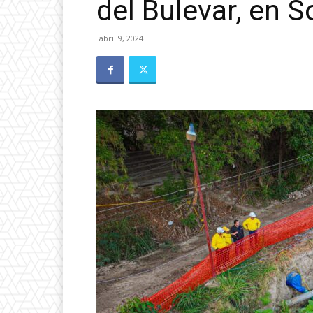
del Bulevar, en 
abril 9, 2024