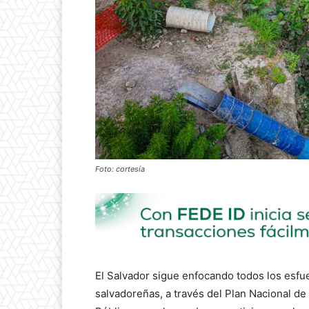
Foto: cortesía
El Salvador sigue enfocando todos los esfuer
salvadoreñas, a través del Plan Nacional de 