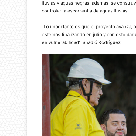
lluvias y aguas negras; además, se constru
controlar la escorrentía de aguas lluvias.
“Lo importante es que el proyecto avanza, 
estemos finalizando en julio y con esto dar 
en vulnerabilidad”, añadió Rodríguez.