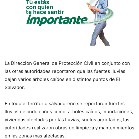
La Dirección General de Protección Civil en conjunto con
las otras autoridades reportaron que las fuertes lluvias
dejan varios arboles caídos en distintos puntos de El
Salvador.
En todo el territorio salvadoreño se reportaron fuertes
lluvias dejando daños como: arboles caídos, inundaciones,
viviendas afectadas por las lluvias, suelos agrietados, las
autoridades realizaron obras de limpieza y mantenimientos
en las zonas mas afectadas.