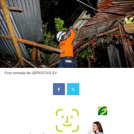
Foto tomada de: @PROCIVILSV