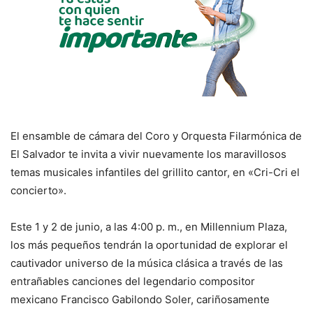
El ensamble de cámara del Coro y Orquesta Filarmónica de
El Salvador te invita a vivir nuevamente los maravillosos
temas musicales infantiles del grillito cantor, en «Cri-Cri el
concierto».
Este 1 y 2 de junio, a las 4:00 p. m., en Millennium Plaza,
los más pequeños tendrán la oportunidad de explorar el
cautivador universo de la música clásica a través de las
entrañables canciones del legendario compositor
mexicano Francisco Gabilondo Soler, cariñosamente