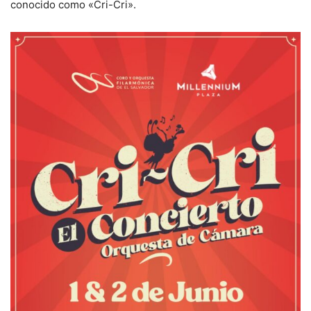
conocido como «Cri-Cri».