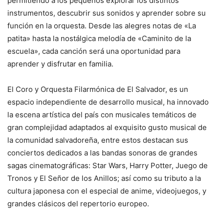
permitiendo a los pequeños explorar los distintos
instrumentos, descubrir sus sonidos y aprender sobre su
función en la orquesta. Desde las alegres notas de «La
patita» hasta la nostálgica melodía de «Caminito de la
escuela», cada canción será una oportunidad para
aprender y disfrutar en familia.
El Coro y Orquesta Filarmónica de El Salvador, es un
espacio independiente de desarrollo musical, ha innovado
la escena artística del país con musicales temáticos de
gran complejidad adaptados al exquisito gusto musical de
la comunidad salvadoreña, entre estos destacan sus
conciertos dedicados a las bandas sonoras de grandes
sagas cinematográficas: Star Wars, Harry Potter, Juego de
Tronos y El Señor de los Anillos; así como su tributo a la
cultura japonesa con el especial de anime, videojuegos, y
grandes clásicos del repertorio europeo.