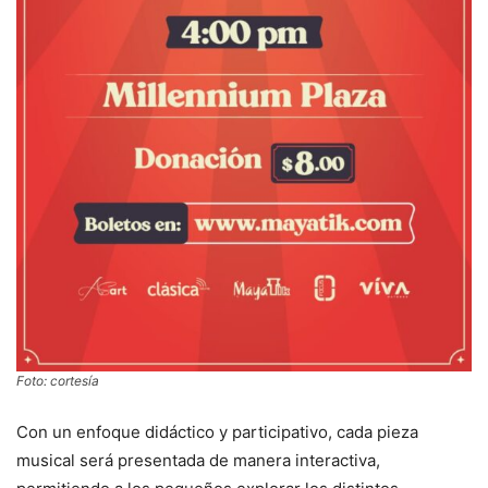
Foto: cortesía
Con un enfoque didáctico y participativo, cada pieza
musical será presentada de manera interactiva,