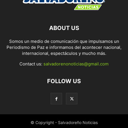
ABOUT US
Somos un medio de comunicación que impulsamos un
Periodismo de Paz e informamos del acontecer nacional,
internacional, espectáculos y mucho más.
Contact us:
salvadorenonoticias@gmail.com
FOLLOW US
© Copyright - Salvadoreño Noticias