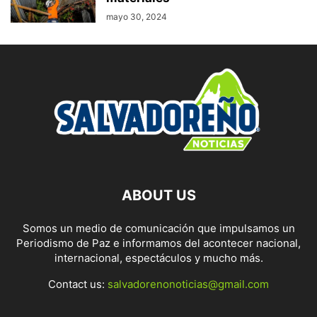
mayo 30, 2024
ABOUT US
Somos un medio de comunicación que impulsamos un
Periodismo de Paz e informamos del acontecer nacional,
internacional, espectáculos y mucho más.
Contact us:
salvadorenonoticias@gmail.com