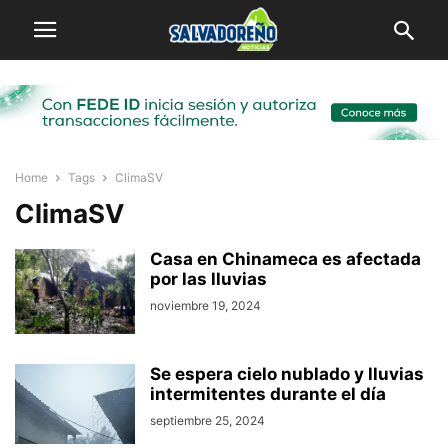
Home
Tags
ClimaSV
ClimaSV
Casa en Chinameca es afectada
por las lluvias
noviembre 19, 2024
Se espera cielo nublado y lluvias
intermitentes durante el día
septiembre 25, 2024