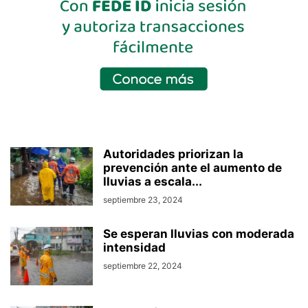
Autoridades priorizan la
prevención ante el aumento de
lluvias a escala...
septiembre 23, 2024
Se esperan lluvias con moderada
intensidad
septiembre 22, 2024