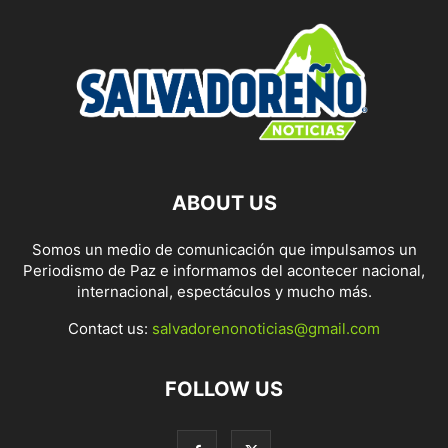
ABOUT US
Somos un medio de comunicación que impulsamos un
Periodismo de Paz e informamos del acontecer nacional,
internacional, espectáculos y mucho más.
Contact us:
salvadorenonoticias@gmail.com
FOLLOW US