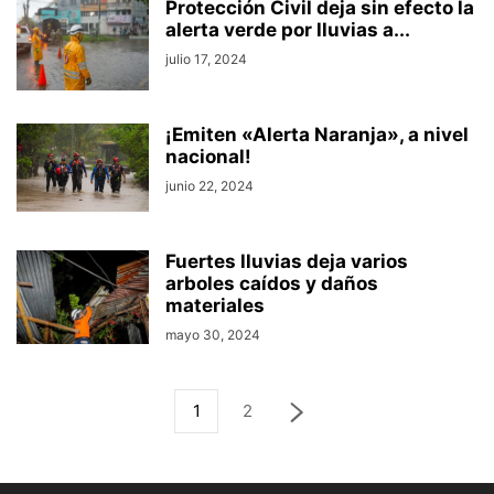
Protección Civil deja sin efecto la
alerta verde por lluvias a...
julio 17, 2024
¡Emiten «Alerta Naranja», a nivel
nacional!
junio 22, 2024
Fuertes lluvias deja varios
arboles caídos y daños
materiales
mayo 30, 2024
1
2