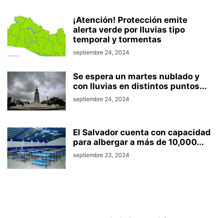
¡Atención! Protección emite
alerta verde por lluvias tipo
temporal y tormentas
septiembre 24, 2024
Se espera un martes nublado y
con lluvias en distintos puntos...
septiembre 24, 2024
El Salvador cuenta con capacidad
para albergar a más de 10,000...
septiembre 23, 2024