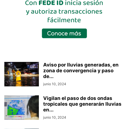
Aviso por lluvias generadas, en
zona de convergencia y paso
de...
junio 10, 2024
Vigilan el paso de dos ondas
tropicales que generarán lluvias
en...
junio 10, 2024