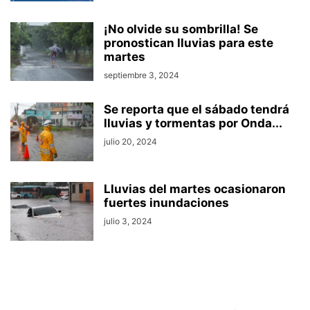
¡No olvide su sombrilla! Se
pronostican lluvias para este
martes
septiembre 3, 2024
Se reporta que el sábado tendrá
lluvias y tormentas por Onda...
julio 20, 2024
Lluvias del martes ocasionaron
fuertes inundaciones
julio 3, 2024