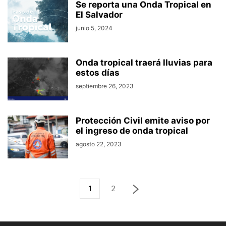
Se reporta una Onda Tropical en
El Salvador
junio 5, 2024
Onda tropical traerá lluvias para
estos días
septiembre 26, 2023
Protección Civil emite aviso por
el ingreso de onda tropical
agosto 22, 2023
1
2