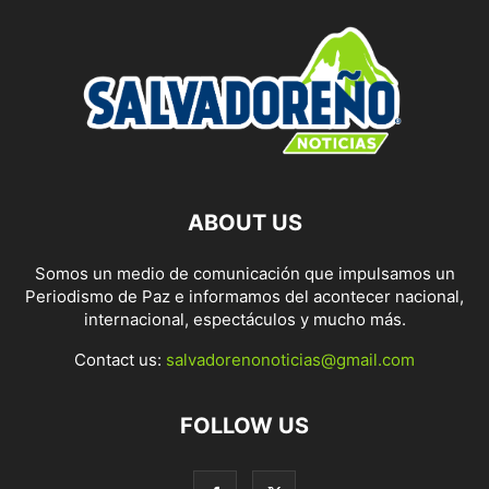
ABOUT US
Somos un medio de comunicación que impulsamos un
Periodismo de Paz e informamos del acontecer nacional,
internacional, espectáculos y mucho más.
Contact us:
salvadorenonoticias@gmail.com
FOLLOW US