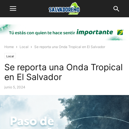
Home
Local
Se reporta una Onda Tropical en El Salvador
Local
Se reporta una Onda Tropical
en El Salvador
junio 5, 2024