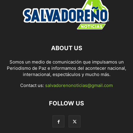
ABOUT US
Somos un medio de comunicación que impulsamos un
Periodismo de Paz e informamos del acontecer nacional,
internacional, espectáculos y mucho más.
Contact us:
salvadorenonoticias@gmail.com
FOLLOW US