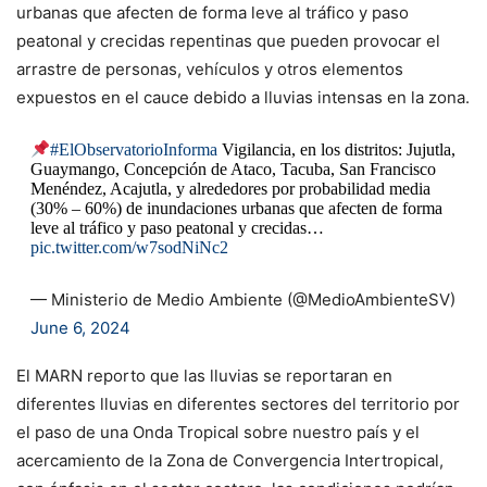
urbanas que afecten de forma leve al tráfico y paso
peatonal y crecidas repentinas que pueden provocar el
arrastre de personas, vehículos y otros elementos
expuestos en el cauce debido a lluvias intensas en la zona.
#ElObservatorioInforma
Vigilancia, en los distritos: Jujutla,
Guaymango, Concepción de Ataco, Tacuba, San Francisco
Menéndez, Acajutla, y alrededores por probabilidad media
(30% – 60%) de inundaciones urbanas que afecten de forma
leve al tráfico y paso peatonal y crecidas…
pic.twitter.com/w7sodNiNc2
— Ministerio de Medio Ambiente (@MedioAmbienteSV)
June 6, 2024
El MARN reporto que las lluvias se reportaran en
diferentes lluvias en diferentes sectores del territorio por
el paso de una Onda Tropical sobre nuestro país y el
acercamiento de la Zona de Convergencia Intertropical,