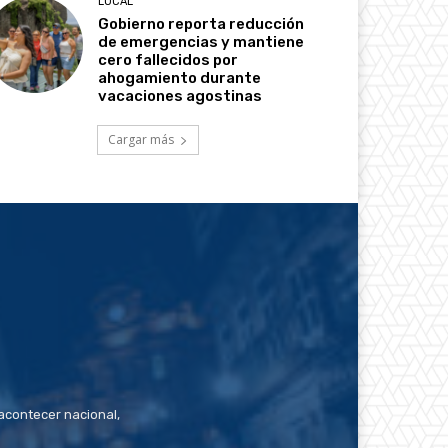
LOCAL
Gobierno reporta reducción
de emergencias y mantiene
cero fallecidos por
ahogamiento durante
vacaciones agostinas
Cargar más
contecer nacional,