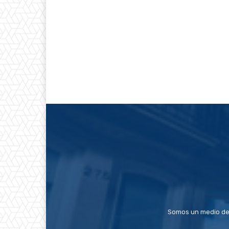
Somos un medio de