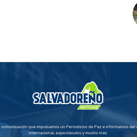
 comunicación que impulsamos un Periodismo de Paz e informamos del a
internacional, espectáculos y mucho más.