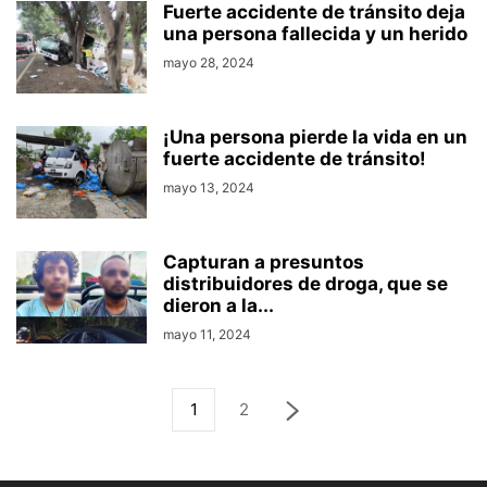
Fuerte accidente de tránsito deja
una persona fallecida y un herido
mayo 28, 2024
¡Una persona pierde la vida en un
fuerte accidente de tránsito!
mayo 13, 2024
Capturan a presuntos
distribuidores de droga, que se
dieron a la...
mayo 11, 2024
1
2