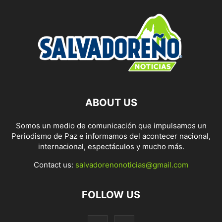
ABOUT US
Somos un medio de comunicación que impulsamos un
Periodismo de Paz e informamos del acontecer nacional,
internacional, espectáculos y mucho más.
Contact us:
salvadorenonoticias@gmail.com
FOLLOW US