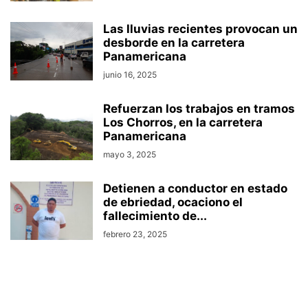
Las lluvias recientes provocan un
desborde en la carretera
Panamericana
junio 16, 2025
Refuerzan los trabajos en tramos
Los Chorros, en la carretera
Panamericana
mayo 3, 2025
Detienen a conductor en estado
de ebriedad, ocaciono el
fallecimiento de...
febrero 23, 2025