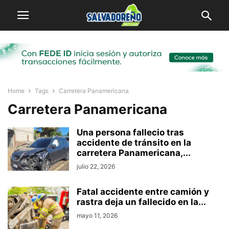
Home
Tags
Carretera Panamericana
Carretera Panamericana
Una persona fallecio tras
accidente de tránsito en la
carretera Panamericana,...
julio 22, 2026
Fatal accidente entre camión y
rastra deja un fallecido en la...
mayo 11, 2026