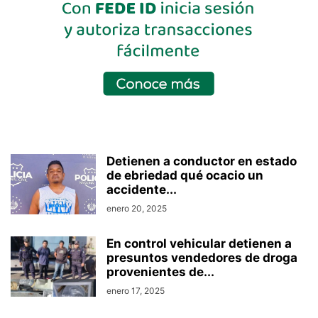
Detienen a conductor en estado
de ebriedad qué ocacio un
accidente...
enero 20, 2025
En control vehicular detienen a
presuntos vendedores de droga
provenientes de...
enero 17, 2025