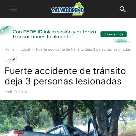
Home
Local
Fuerte accidente de tránsito deja 3 personas lesionadas
Local
Fuerte accidente de tránsito
deja 3 personas lesionadas
abril 19, 2024