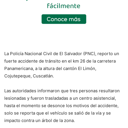
La Policía Nacional Civil de El Salvador (PNC), reporto un
fuerte accidente de tránsito en el km 26 de la carretera
Panamericana, a la altura del cantón El Limón,
Cojutepeque, Cuscatlán.
Las autoridades informaron que tres personas resultaron
lesionadas y fueron trasladadas a un centro asistencial,
hasta el momento se desonce los motivos del accidente,
solo se reporta que el vehículo se salió de la vía y se
impacto contra un árbol de la zona.