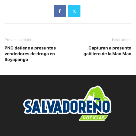
Previous article
Next article
PNC detiene a presuntos
Capturan a presunto
vendedores de droga en
gatillero de la Mao Mao
Soyapango