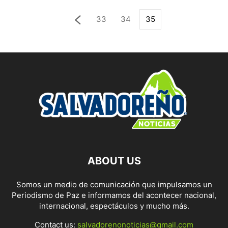
33
34
35
ABOUT US
Somos un medio de comunicación que impulsamos un
Periodismo de Paz e informamos del acontecer nacional,
internacional, espectáculos y mucho más.
Contact us:
salvadorenonoticias@gmail.com