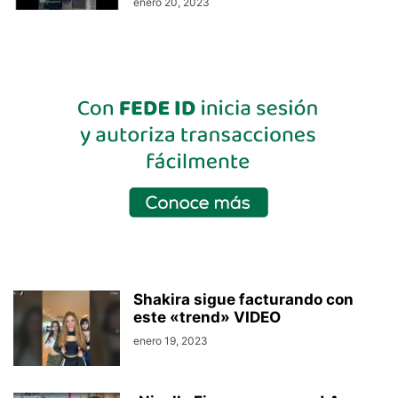
enero 20, 2023
Shakira sigue facturando con
este «trend» VIDEO
enero 19, 2023