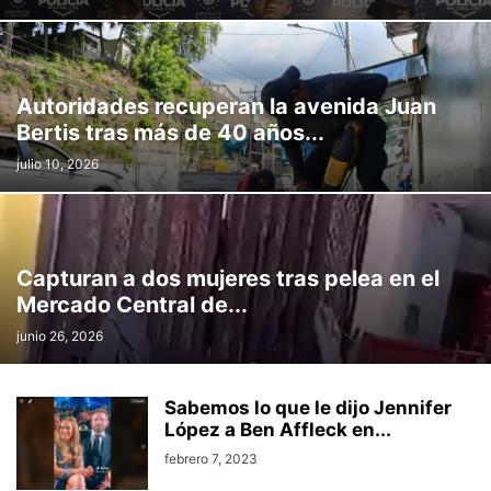
Autoridades recuperan la avenida Juan
Bertis tras más de 40 años...
julio 10, 2026
Capturan a dos mujeres tras pelea en el
Mercado Central de...
junio 26, 2026
Sabemos lo que le dijo Jennifer
López a Ben Affleck en...
febrero 7, 2023