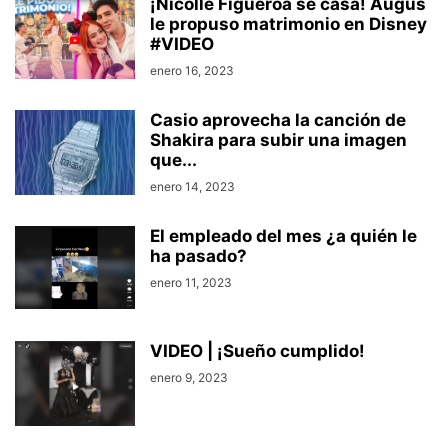
¡Nicolle Figueroa se casa! Augus
le propuso matrimonio en Disney
#VIDEO
enero 16, 2023
Casio aprovecha la canción de
Shakira para subir una imagen
que...
enero 14, 2023
El empleado del mes ¿a quién le
ha pasado?
enero 11, 2023
VIDEO | ¡Sueño cumplido!
enero 9, 2023