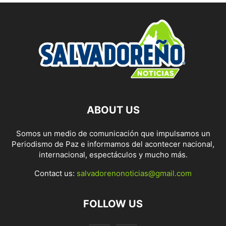
ABOUT US
Somos un medio de comunicación que impulsamos un
Periodismo de Paz e informamos del acontecer nacional,
internacional, espectáculos y mucho más.
Contact us:
salvadorenonoticias@gmail.com
FOLLOW US