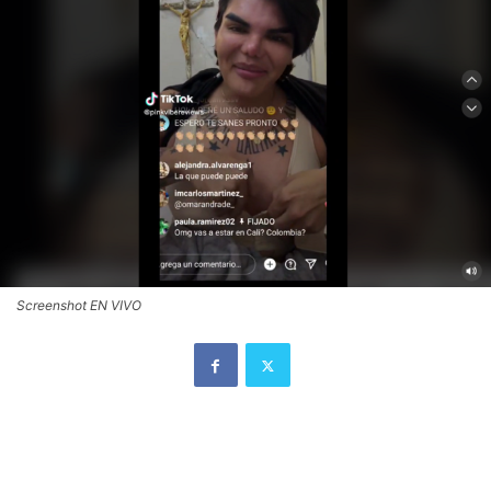
Screenshot EN VIVO