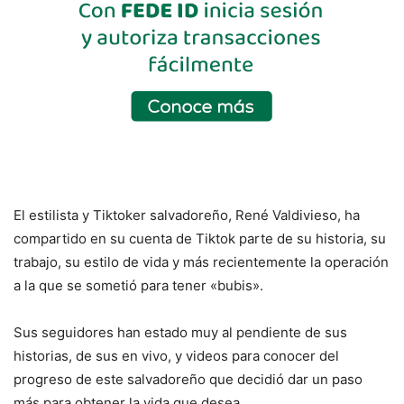
El estilista y Tiktoker salvadoreño, René Valdivieso, ha
compartido en su cuenta de Tiktok parte de su historia, su
trabajo, su estilo de vida y más recientemente la operación
a la que se sometió para tener «bubis».
Sus seguidores han estado muy al pendiente de sus
historias, de sus en vivo, y videos para conocer del
progreso de este salvadoreño que decidió dar un paso
más para obtener la vida que desea.