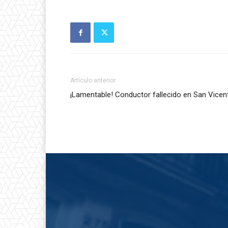
Artículo anterior
¡Lamentable! Conductor fallecido en San Vicen