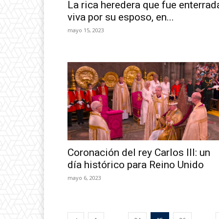
La rica heredera que fue enterrad
viva por su esposo, en...
mayo 15, 2023
Coronación del rey Carlos III: un
día histórico para Reino Unido
mayo 6, 2023