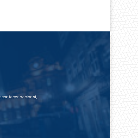
contecer nacional,