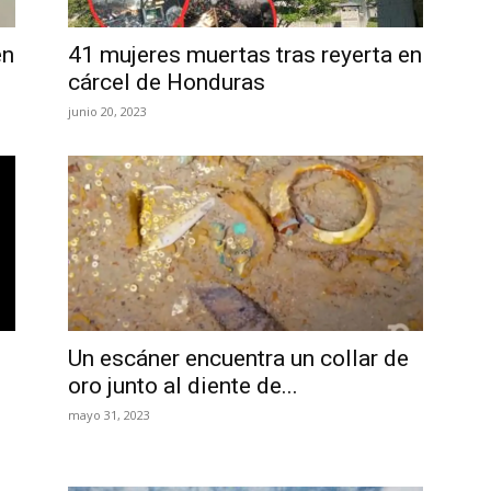
en
41 mujeres muertas tras reyerta en
cárcel de Honduras
junio 20, 2023
Un escáner encuentra un collar de
oro junto al diente de...
mayo 31, 2023