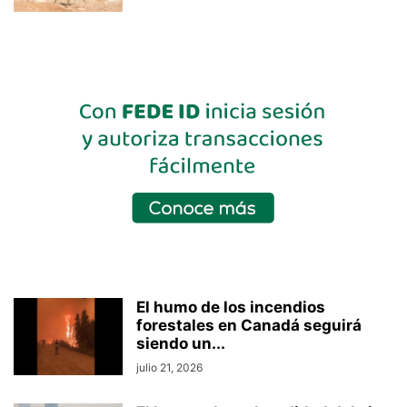
El humo de los incendios
forestales en Canadá seguirá
siendo un...
julio 21, 2026