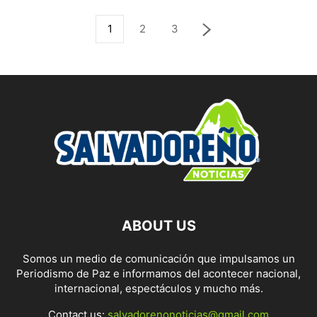
1
2
3
ABOUT US
Somos un medio de comunicación que impulsamos un
Periodismo de Paz e informamos del acontecer nacional,
internacional, espectáculos y mucho más.
Contact us:
salvadorenonoticias@gmail.com