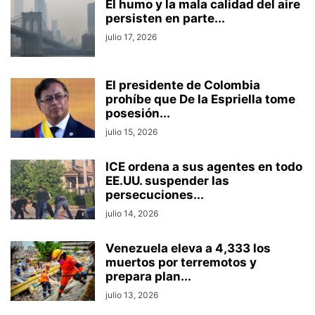
El humo y la mala calidad del aire
persisten en parte...
julio 17, 2026
El presidente de Colombia
prohíbe que De la Espriella tome
posesión...
julio 15, 2026
ICE ordena a sus agentes en todo
EE.UU. suspender las
persecuciones...
julio 14, 2026
Venezuela eleva a 4,333 los
muertos por terremotos y
prepara plan...
julio 13, 2026