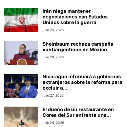
Irán niega mantener
negociaciones con Estados
Unidos sobre la guerra
julio 29, 2026
Sheinbaum rechaza campaña
«antiargentina» de México
julio 28, 2026
Nicaragua informará a gobiernos
extranjeros sobre la reforma para
excluir a...
julio 27, 2026
El dueño de un restaurante en
Corea del Sur enfrenta una...
julio 24, 2026