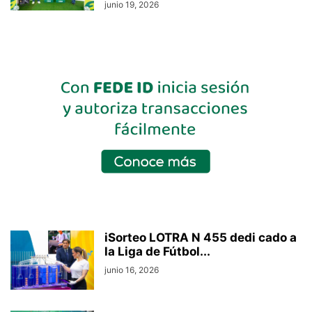
junio 19, 2026
iSorteo LOTRA N 455 dedi cado a
la Liga de Fútbol...
junio 16, 2026