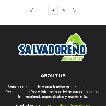
2
3
4
ABOUT US
Somos un medio de comunicación que impulsamos un
Periodismo de Paz e informamos del acontecer nacional,
internacional, espectáculos y mucho más.
Contact us:
salvadorenonoticias@gmail.com