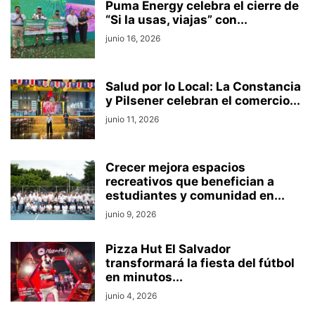
Puma Energy celebra el cierre de
“Si la usas, viajas” con...
junio 16, 2026
Salud por lo Local: La Constancia
y Pilsener celebran el comercio...
junio 11, 2026
Crecer mejora espacios
recreativos que benefician a
estudiantes y comunidad en...
junio 9, 2026
Pizza Hut El Salvador
transformará la fiesta del fútbol
en minutos...
junio 4, 2026