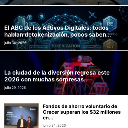
El ABC de los Activos Digitales: todos
hablan detokenización, pocos saben...
julio 30, 2026
La ciudad de la diversión regresa este
2026 con muchas sorpresas...
julio 29, 2026
Fondos de ahorro voluntario de
Crecer superan los $32 millones
en...
junio 24, 2026