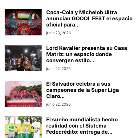
Coca-Cola y Michelob Ultra
anuncian GOOOL FEST el espacio
oficial para...
junio 23, 2026
Lord Kavalier presenta su Casa
Matriz: un espacio donde
convergen estilo....
junio 22, 2026
El Salvador celebra a sus
campeones de la Super Liga
Claro...
junio 22, 2026
El sueño mundialista hecho
realidad con el Sistema
Fedecrédito: entrega de...