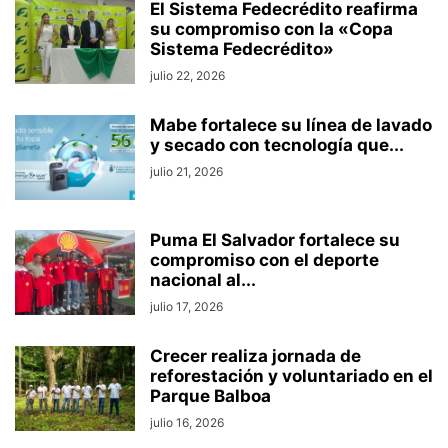
El Sistema Fedecrédito reafirma
su compromiso con la «Copa
Sistema Fedecrédito»
julio 22, 2026
Mabe fortalece su línea de lavado
y secado con tecnología que...
julio 21, 2026
Puma El Salvador fortalece su
compromiso con el deporte
nacional al...
julio 17, 2026
Crecer realiza jornada de
reforestación y voluntariado en el
Parque Balboa
julio 16, 2026