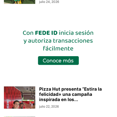
julio 24, 2026
Pizza Hut presenta “Estira la
felicidad» una campaña
inspirada en los...
julio 22, 2026