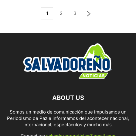
1
2
3
ABOUT US
Somos un medio de comunicación que impulsamos un
Periodismo de Paz e informamos del acontecer nacional,
internacional, espectáculos y mucho más.
Contact us:
salvadorenonoticias@gmail.com