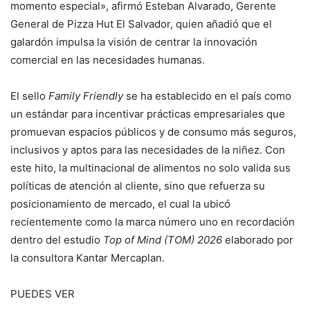
momento especial», afirmó Esteban Alvarado, Gerente
General de Pizza Hut El Salvador, quien añadió que el
galardón impulsa la visión de centrar la innovación
comercial en las necesidades humanas.
El sello
Family Friendly
se ha establecido en el país como
un estándar para incentivar prácticas empresariales que
promuevan espacios públicos y de consumo más seguros,
inclusivos y aptos para las necesidades de la niñez. Con
este hito, la multinacional de alimentos no solo valida sus
políticas de atención al cliente, sino que refuerza su
posicionamiento de mercado, el cual la ubicó
recientemente como la marca número uno en recordación
dentro del estudio
Top of Mind (TOM) 2026
elaborado por
la consultora Kantar Mercaplan.
PUEDES VER