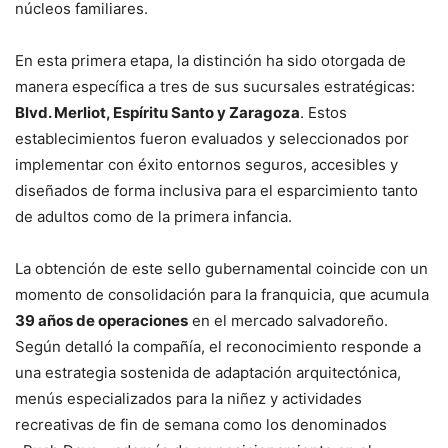
núcleos familiares.
En esta primera etapa, la distinción ha sido otorgada de
manera específica a tres de sus sucursales estratégicas:
Blvd. Merliot, Espíritu Santo y Zaragoza
. Estos
establecimientos fueron evaluados y seleccionados por
implementar con éxito entornos seguros, accesibles y
diseñados de forma inclusiva para el esparcimiento tanto
de adultos como de la primera infancia.
La obtención de este sello gubernamental coincide con un
momento de consolidación para la franquicia, que acumula
39 años de operaciones
en el mercado salvadoreño.
Según detalló la compañía, el reconocimiento responde a
una estrategia sostenida de adaptación arquitectónica,
menús especializados para la niñez y actividades
recreativas de fin de semana como los denominados