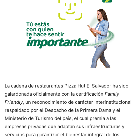
La cadena de restaurantes Pizza Hut El Salvador ha sido
galardonada oficialmente con la certificación
Family
Friendly
, un reconocimiento de carácter interinstitucional
respaldado por el Despacho de la Primera Dama y el
Ministerio de Turismo del país, el cual premia a las
empresas privadas que adaptan sus infraestructuras y
servicios para garantizar el bienestar integral de los