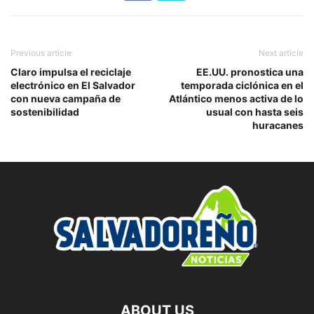
Previous article
Next article
Claro impulsa el reciclaje
EE.UU. pronostica una
electrónico en El Salvador
temporada ciclónica en el
con nueva campaña de
Atlántico menos activa de lo
sostenibilidad
usual con hasta seis
huracanes
ABOUT US