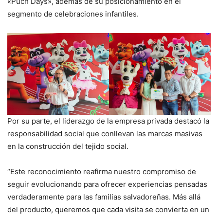
«Puch Days», además de su posicionamiento en el
segmento de celebraciones infantiles.
Por su parte, el liderazgo de la empresa privada destacó la
responsabilidad social que conllevan las marcas masivas
en la construcción del tejido social.
“Este reconocimiento reafirma nuestro compromiso de
seguir evolucionando para ofrecer experiencias pensadas
verdaderamente para las familias salvadoreñas. Más allá
del producto, queremos que cada visita se convierta en un