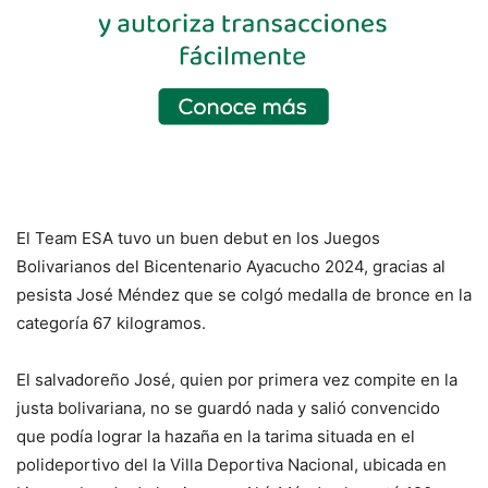
El Team ESA tuvo un buen debut en los Juegos
Bolivarianos del Bicentenario Ayacucho 2024, gracias al
pesista José Méndez que se colgó medalla de bronce en la
categoría 67 kilogramos.
El salvadoreño José, quien por primera vez compite en la
justa bolivariana, no se guardó nada y salió convencido
que podía lograr la hazaña en la tarima situada en el
polideportivo del la Villa Deportiva Nacional, ubicada en