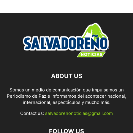
ABOUT US
Somos un medio de comunicación que impulsamos un
Periodismo de Paz e informamos del acontecer nacional,
internacional, espectáculos y mucho más.
Contact us:
salvadorenonoticias@gmail.com
FOLLOW US