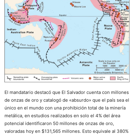
El mandatario destacó que El Salvador cuenta con millones
de onzas de oro y catalogó de «absurdo» que el país sea el
único en el mundo con una prohibición total de la minería
metálica, en estudios realizados en solo el 4% del área
potencial identificaron 50 millones de onzas de oro,
valoradas hoy en $131,565 millones. Esto equivale al 380%