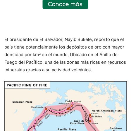
El presidente de El Salvador, Nayib Bukele, reporto que el
país tiene potencialmente los depósitos de oro con mayor
densidad por km² en el mundo, Ubicado en el Anillo de
Fuego del Pacífico, una de las zonas más ricas en recursos
minerales gracias a su actividad volcánica.