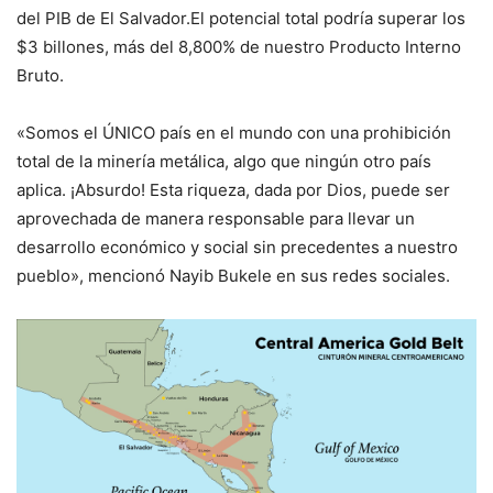
del PIB de El Salvador.El potencial total podría superar los
$3 billones, más del 8,800% de nuestro Producto Interno
Bruto.
«Somos el ÚNICO país en el mundo con una prohibición
total de la minería metálica, algo que ningún otro país
aplica. ¡Absurdo! Esta riqueza, dada por Dios, puede ser
aprovechada de manera responsable para llevar un
desarrollo económico y social sin precedentes a nuestro
pueblo», mencionó Nayib Bukele en sus redes sociales.