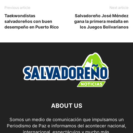
Previous article
Next article
Taekwondistas
Salvadoreño José Méndez
salvadoreños con buen
gana la primera medalla en
desempeño en Puerto Rico
los Juegos Bolivarianos
ABOUT US
Somos un medio de comunicación que impulsamos un
Periodismo de Paz e informamos del acontecer nacional,
internacional, espectáculos y mucho más.