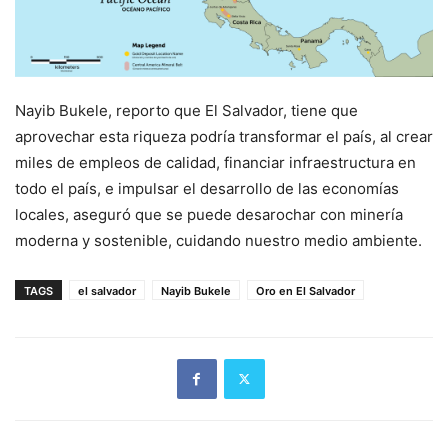
Nayib Bukele, reporto que El Salvador, tiene que
aprovechar esta riqueza podría transformar el país, al crear
miles de empleos de calidad, financiar infraestructura en
todo el país, e impulsar el desarrollo de las economías
locales, aseguró que se puede desarochar con minería
moderna y sostenible, cuidando nuestro medio ambiente.
TAGS
el salvador
Nayib Bukele
Oro en El Salvador