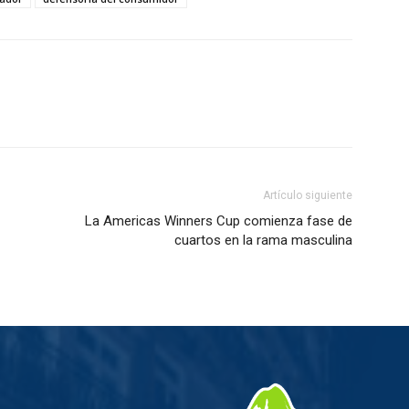
Artículo siguiente
La Americas Winners Cup comienza fase de
cuartos en la rama masculina