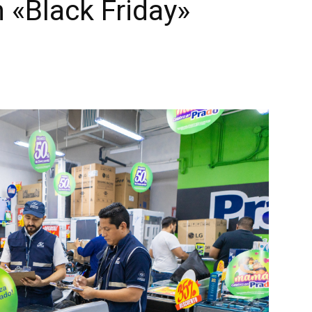
 «Black Friday»