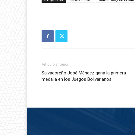
Artículo anterior
Salvadoreño José Méndez gana la primera
medalla en los Juegos Bolivarianos