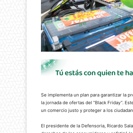
Se implementa un plan para garantizar la p
la jornada de ofertas del “Black Friday”. Es
un comercio justo y proteger a los ciudada
El presidente de la Defensoria, Ricardo Sala