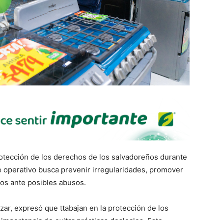
rotección de los derechos de los salvadoreños durante
te operativo busca prevenir irregularidades, promover
nos ante posibles abusos.
zar, expresó que ttabajan en la protección de los