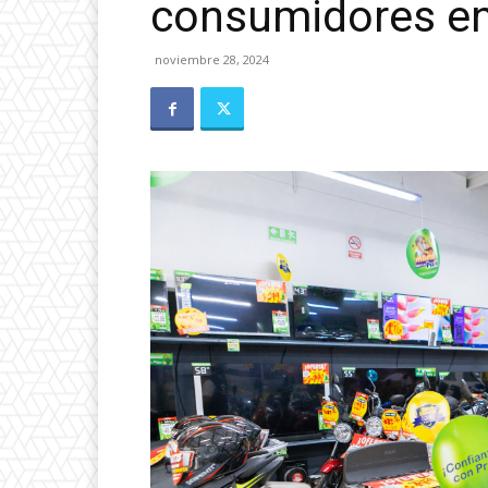
consumidores en
noviembre 28, 2024