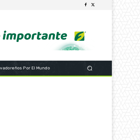
lvadoreños Por El Mundo