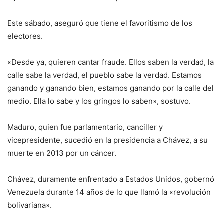
Este sábado, aseguró que tiene el favoritismo de los
electores.
«Desde ya, quieren cantar fraude. Ellos saben la verdad, la
calle sabe la verdad, el pueblo sabe la verdad. Estamos
ganando y ganando bien, estamos ganando por la calle del
medio. Ella lo sabe y los gringos lo saben», sostuvo.
Maduro, quien fue parlamentario, canciller y
vicepresidente, sucedió en la presidencia a Chávez, a su
muerte en 2013 por un cáncer.
Chávez, duramente enfrentado a Estados Unidos, gobernó
Venezuela durante 14 años de lo que llamó la «revolución
bolivariana».