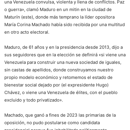
una Venezuela convulsa, violenta y llena de conflictos. Paz
o guerra», clamó Maduro en un mitin en la ciudad de
Maturín (este), donde más temprano la líder opositora
María Corina Machado había sido recibida por una multitud
en otro acto electoral.
Maduro, de 61 años y en la presidencia desde 2013, dijo a
sus seguidores que en la elección se definirá «si viene una
Venezuela para construir una nueva sociedad de iguales,
sin castas de apellidos, donde construyamos nuestro
propio modelo económico y retomemos el estado de
bienestar social dejado por (el expresidente Hugo)
Chávez, o viene una Venezuela de élites, con el pueblo
excluido y todo privatizado».
Machado, que ganó a fines de 2023 las primarias de la
oposición, no pudo postularse como candidata