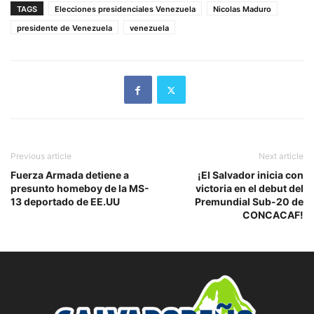
TAGS
Elecciones presidenciales Venezuela
Nicolas Maduro
presidente de Venezuela
venezuela
Previous article
Next article
Fuerza Armada detiene a
¡El Salvador inicia con
presunto homeboy de la MS-
victoria en el debut del
13 deportado de EE.UU
Premundial Sub-20 de
CONCACAF!