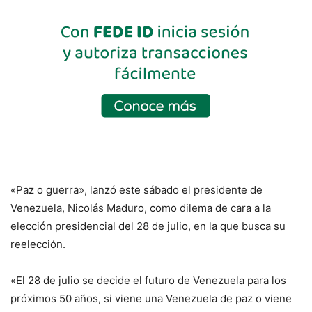
«Paz o guerra», lanzó este sábado el presidente de
Venezuela, Nicolás Maduro, como dilema de cara a la
elección presidencial del 28 de julio, en la que busca su
reelección.
«El 28 de julio se decide el futuro de Venezuela para los
próximos 50 años, si viene una Venezuela de paz o viene