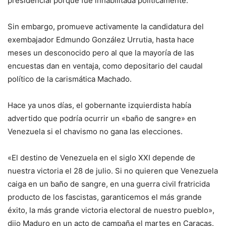
presidencial porque fue inhabilitada políticamente.
Sin embargo, promueve activamente la candidatura del
exembajador Edmundo González Urrutia, hasta hace
meses un desconocido pero al que la mayoría de las
encuestas dan en ventaja, como depositario del caudal
político de la carismática Machado.
Hace ya unos días, el gobernante izquierdista había
advertido que podría ocurrir un «baño de sangre» en
Venezuela si el chavismo no gana las elecciones.
«El destino de Venezuela en el siglo XXI depende de
nuestra victoria el 28 de julio. Si no quieren que Venezuela
caiga en un baño de sangre, en una guerra civil fratricida
producto de los fascistas, garanticemos el más grande
éxito, la más grande victoria electoral de nuestro pueblo»,
dijo Maduro en un acto de campaña el martes en Caracas.