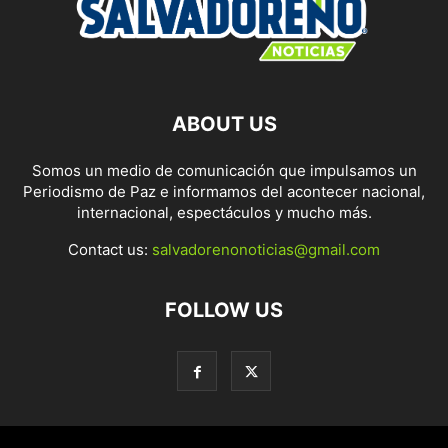
ABOUT US
Somos un medio de comunicación que impulsamos un
Periodismo de Paz e informamos del acontecer nacional,
internacional, espectáculos y mucho más.
Contact us:
salvadorenonoticias@gmail.com
FOLLOW US