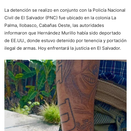
La detención se realizo en conjunto con la Policía Nacional
Civil de El Salvador (PNC) fue ubicado en la colonia La
Palma, Ilobasco, Cabañas Oeste, las autoridades
informaron que Hernández Murillo había sido deportado
de EE.UU., donde estuvo detenido por tenencia y portación
ilegal de armas. Hoy enfrentará la justicia en El Salvador.