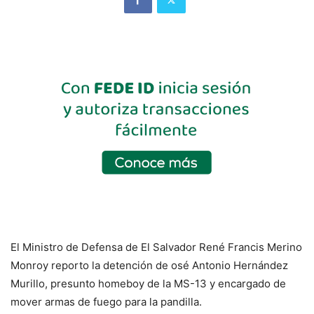
El Ministro de Defensa de El Salvador René Francis Merino
Monroy reporto la detención de osé Antonio Hernández
Murillo, presunto homeboy de la MS-13 y encargado de
mover armas de fuego para la pandilla.