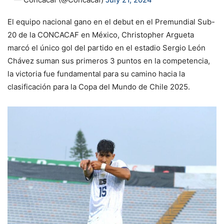
El equipo nacional gano en el debut en el Premundial Sub-
20 de la CONCACAF en México, Christopher Argueta
marcó el único gol del partido en el estadio Sergio León
Chávez suman sus primeros 3 puntos en la competencia,
la victoria fue fundamental para su camino hacia la
clasificación para la Copa del Mundo de Chile 2025.