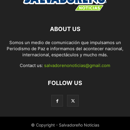
ABOUT US
Somos un medio de comunicación que impulsamos un
Periodismo de Paz e informamos del acontecer nacional,
internacional, espectáculos y mucho más.
Contact us:
salvadorenonoticias@gmail.com
FOLLOW US
© Copyright - Salvadoreño Noticias