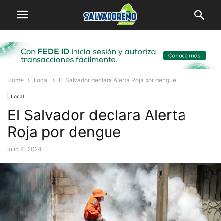
Home
Local
El Salvador declara Alerta Roja por dengue
Local
El Salvador declara Alerta
Roja por dengue
julio 4, 2024