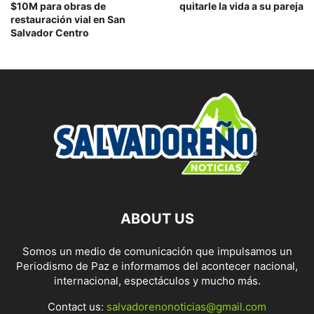
$10M para obras de
quitarle la vida a su pareja
restauración vial en San
Salvador Centro
ABOUT US
Somos un medio de comunicación que impulsamos un
Periodismo de Paz e informamos del acontecer nacional,
internacional, espectáculos y mucho más.
Contact us:
salvadorenonoticias@gmail.com