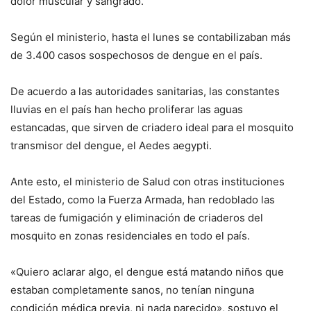
dolor muscular y sangrado.
Según el ministerio, hasta el lunes se contabilizaban más
de 3.400 casos sospechosos de dengue en el país.
De acuerdo a las autoridades sanitarias, las constantes
lluvias en el país han hecho proliferar las aguas
estancadas, que sirven de criadero ideal para el mosquito
transmisor del dengue, el Aedes aegypti.
Ante esto, el ministerio de Salud con otras instituciones
del Estado, como la Fuerza Armada, han redoblado las
tareas de fumigación y eliminación de criaderos del
mosquito en zonas residenciales en todo el país.
«Quiero aclarar algo, el dengue está matando niños que
estaban completamente sanos, no tenían ninguna
condición médica previa, ni nada parecido», sostuvo el