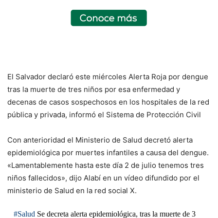
El Salvador declaró este miércoles Alerta Roja por dengue
tras la muerte de tres niños por esa enfermedad y
decenas de casos sospechosos en los hospitales de la red
pública y privada, informó el Sistema de Protección Civil
Con anterioridad el Ministerio de Salud decretó alerta
epidemiológica por muertes infantiles a causa del dengue.
«Lamentablemente hasta este día 2 de julio tenemos tres
niños fallecidos», dijo Alabí en un vídeo difundido por el
ministerio de Salud en la red social X.
#Salud
Se decreta alerta epidemiológica, tras la muerte de 3