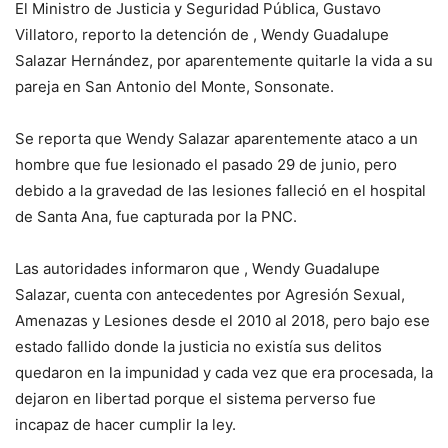
El Ministro de Justicia y Seguridad Pública, Gustavo
Villatoro, reporto la detención de , Wendy Guadalupe
Salazar Hernández, por aparentemente quitarle la vida a su
pareja en San Antonio del Monte, Sonsonate.
Se reporta que Wendy Salazar aparentemente ataco a un
hombre que fue lesionado el pasado 29 de junio, pero
debido a la gravedad de las lesiones falleció en el hospital
de Santa Ana, fue capturada por la PNC.
Las autoridades informaron que , Wendy Guadalupe
Salazar, cuenta con antecedentes por Agresión Sexual,
Amenazas y Lesiones desde el 2010 al 2018, pero bajo ese
estado fallido donde la justicia no existía sus delitos
quedaron en la impunidad y cada vez que era procesada, la
dejaron en libertad porque el sistema perverso fue
incapaz de hacer cumplir la ley.