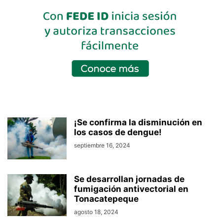
¡Se confirma la disminución en
los casos de dengue!
septiembre 16, 2024
Se desarrollan jornadas de
fumigación antivectorial en
Tonacatepeque
agosto 18, 2024