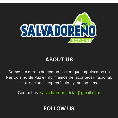
ABOUT US
Somos un medio de comunicación que impulsamos un
Periodismo de Paz e informamos del acontecer nacional,
internacional, espectáculos y mucho más.
Contact us:
salvadorenonoticias@gmail.com
FOLLOW US