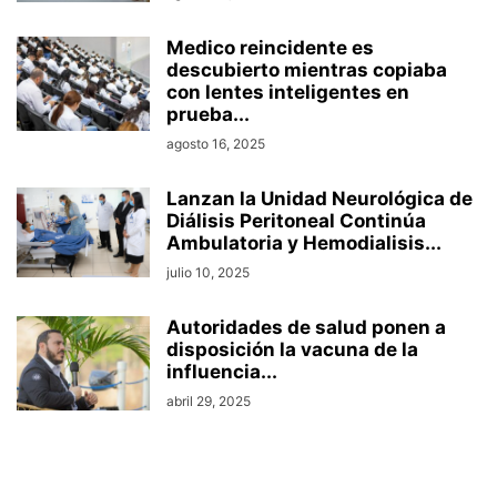
Medico reincidente es
descubierto mientras copiaba
con lentes inteligentes en
prueba...
agosto 16, 2025
Lanzan la Unidad Neurológica de
Diálisis Peritoneal Continúa
Ambulatoria y Hemodialisis...
julio 10, 2025
Autoridades de salud ponen a
disposición la vacuna de la
influencia...
abril 29, 2025