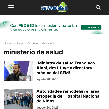
Home
Tags
Ministerio de salud
ministerio de salud
¡Ministro de salud Francisco
Alabi, destituye a directora
médica del SEM!
agosto 28, 2025
Autoridades remodelan el área
ortopedia del Hospital Nacional
de Niños...
agosto 20, 2025