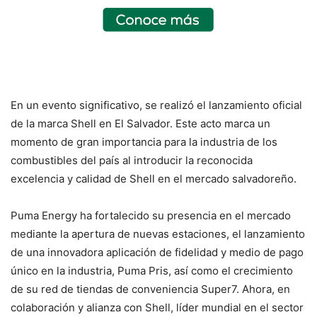
En un evento significativo, se realizó el lanzamiento oficial
de la marca Shell en El Salvador. Este acto marca un
momento de gran importancia para la industria de los
combustibles del país al introducir la reconocida
excelencia y calidad de Shell en el mercado salvadoreño.
Puma Energy ha fortalecido su presencia en el mercado
mediante la apertura de nuevas estaciones, el lanzamiento
de una innovadora aplicación de fidelidad y medio de pago
único en la industria, Puma Pris, así como el crecimiento
de su red de tiendas de conveniencia Super7. Ahora, en
colaboración y alianza con Shell, líder mundial en el sector