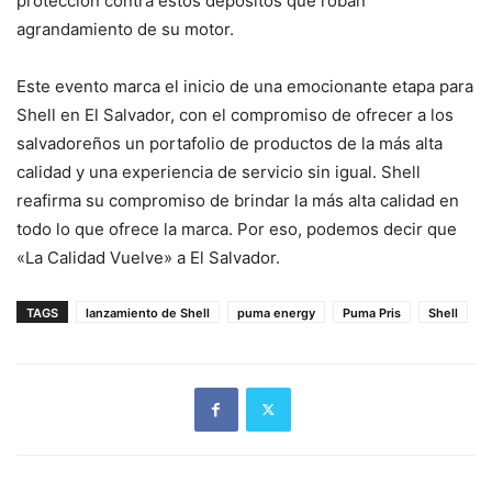
protección contra estos depósitos que roban
agrandamiento de su motor.
Este evento marca el inicio de una emocionante etapa para
Shell en El Salvador, con el compromiso de ofrecer a los
salvadoreños un portafolio de productos de la más alta
calidad y una experiencia de servicio sin igual. Shell
reafirma su compromiso de brindar la más alta calidad en
todo lo que ofrece la marca. Por eso, podemos decir que
«La Calidad Vuelve» a El Salvador.
TAGS
lanzamiento de Shell
puma energy
Puma Pris
Shell