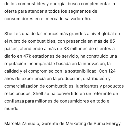
de los combustibles y energía, busca complementar la
oferta para atender a todos los segmentos de
consumidores en el mercado salvadoreño.
Shell es una de las marcas más grandes a nivel global en
el rubro de combustibles, con presencia en más de 85
países, atendiendo a más de 33 millones de clientes a
diario en 47k estaciones de servicio, ha construido una
reputación incomparable basada en la innovación, la
calidad y el compromiso con la sostenibilidad. Con 124
años de experiencia en la producción, distribución y
comercialización de combustibles, lubricantes y productos
relacionados, Shell se ha convertido en un referente de
confianza para millones de consumidores en todo el
mundo.
Marcela Zamudio, Gerente de Marketing de Puma Energy