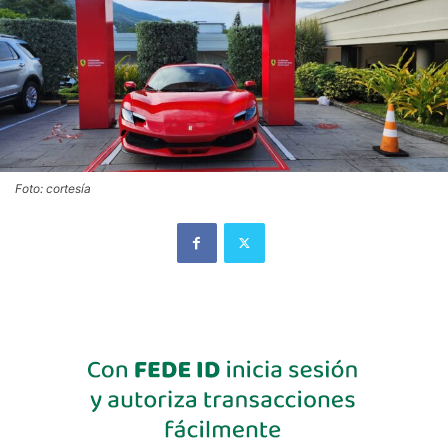
Foto: cortesía