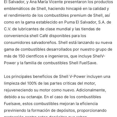
El Salvador, y Ana María Vicente presentaron los productos
emblemáticos de Shell, haciendo hincapié en la calidad y
el rendimiento de los combustibles premium de Shell, así
como en la gama establecido en Puma El Salvador, S.A. de
C.V. de lubricantes de clase mundial y las tiendas de
conveniencia shell Café disponibles para los
consumidores salvadoreños. Shell está lanzando su nueva
gama de combustibles desarrollados por nuestro grupo de
más de 150 cientficos e ingenieros, que incluye ShelV-
Power y la familia de combustibles Shell FuelSave.
Los principales beneficios de Shell V-Power incluyen una
limpieza del 100% de las partes criticas del motor,
rejuveneciendo su motor como nuevo. Adicionalmente,
debido a su octanaje. En el caso de los combustibles
Fuelsave, estos combustibles mejoran la eficiencia
previniendo la formación de depósitos, proporcionando