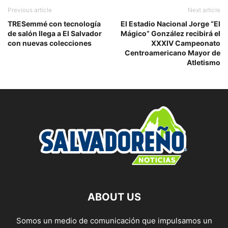
Previous article
Next article
TRESemmé con tecnología
El Estadio Nacional Jorge “El
de salón llega a El Salvador
Mágico” González recibirá el
con nuevas colecciones
XXXIV Campeonato
Centroamericano Mayor de
Atletismo
ABOUT US
Somos un medio de comunicación que impulsamos un