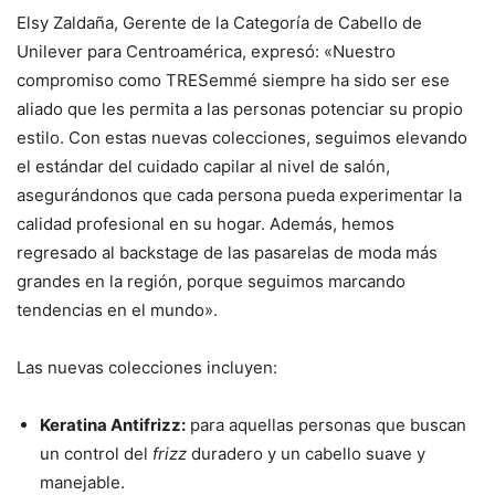
Elsy Zaldaña, Gerente de la Categoría de Cabello de
Unilever para Centroamérica, expresó: «Nuestro
compromiso como TRESemmé siempre ha sido ser ese
aliado que les permita a las personas potenciar su propio
estilo. Con estas nuevas colecciones, seguimos elevando
el estándar del cuidado capilar al nivel de salón,
asegurándonos que cada persona pueda experimentar la
calidad profesional en su hogar. Además, hemos
regresado al backstage de las pasarelas de moda más
grandes en la región, porque seguimos marcando
tendencias en el mundo».
Las nuevas colecciones incluyen:
Keratina Antifrizz:
para aquellas personas que buscan
un control del
frizz
duradero y un cabello suave y
manejable.