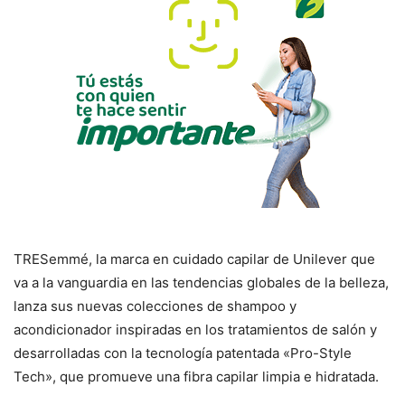
TRESemmé, la marca en cuidado capilar de Unilever que
va a la vanguardia en las tendencias globales de la belleza,
lanza sus nuevas colecciones de shampoo y
acondicionador inspiradas en los tratamientos de salón y
desarrolladas con la tecnología patentada «Pro-Style
Tech», que promueve una fibra capilar limpia e hidratada.