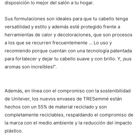
disposición lo mejor del salón a tu hogar.
Sus formulaciones son ideales para que tu cabello tenga
versatilidad y estilo y además esté protegido frente a
herramientas de calor y decoloraciones, que son procesos
a los que se recurren frecuentemente … Lo uso y
recomiendo porque cuentan con una tecnología patentada
para fortalecer y dejar tu cabello suave y con brillo. Y, ¡sus
aromas son increíbles!”.
Además, en línea con el compromiso con la sostenibilidad
de Unilever, los nuevos envases de TRESemmé están
hechos con un 55% de material reciclado y son
completamente reciclables, respaldando el compromiso de
la marca con el medio ambiente y la reducción del impacto
plástico.