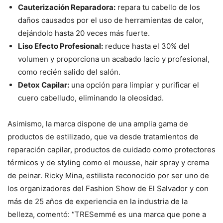
Cauterización Reparadora:
repara tu cabello de los
daños causados por el uso de herramientas de calor,
dejándolo hasta 20 veces más fuerte.
Liso Efecto Profesional:
reduce hasta el 30% del
volumen y proporciona un acabado lacio y profesional,
como recién salido del salón.
Detox Capilar:
una opción para limpiar y purificar el
cuero cabelludo, eliminando la oleosidad.
Asimismo, la marca dispone de una amplia gama de
productos de estilizado, que va desde tratamientos de
reparación capilar, productos de cuidado como protectores
térmicos y de styling como el mousse, hair spray y crema
de peinar. Ricky Mina, estilista reconocido por ser uno de
los organizadores del Fashion Show de El Salvador y con
más de 25 años de experiencia en la industria de la
belleza, comentó: “TRESemmé es una marca que pone a