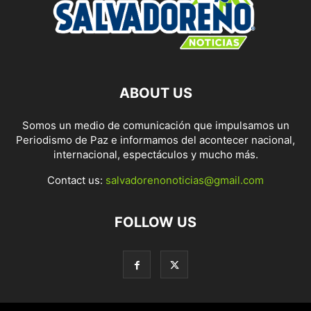
ABOUT US
Somos un medio de comunicación que impulsamos un
Periodismo de Paz e informamos del acontecer nacional,
internacional, espectáculos y mucho más.
Contact us:
salvadorenonoticias@gmail.com
FOLLOW US