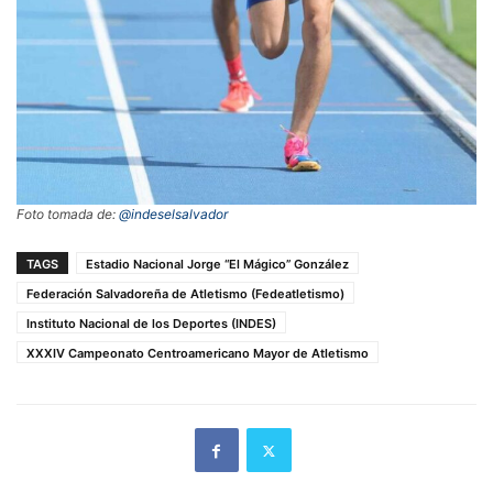
Foto tomada de:
@indeselsalvador
TAGS
Estadio Nacional Jorge “El Mágico” González
Federación Salvadoreña de Atletismo (Fedeatletismo)
Instituto Nacional de los Deportes (INDES)
XXXIV Campeonato Centroamericano Mayor de Atletismo