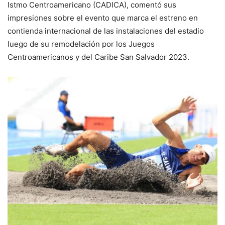
Istmo Centroamericano (CADICA), comentó sus
impresiones sobre el evento que marca el estreno en
contienda internacional de las instalaciones del estadio
luego de su remodelación por los Juegos
Centroamericanos y del Caribe San Salvador 2023.