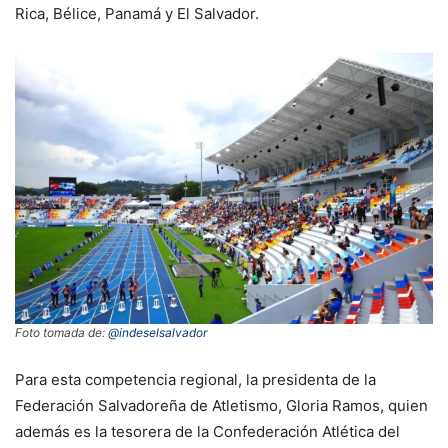
Rica, Bélice, Panamá y El Salvador.
Foto tomada de:
@indeselsalvador
Para esta competencia regional, la presidenta de la
Federación Salvadoreña de Atletismo, Gloria Ramos, quien
además es la tesorera de la Confederación Atlética del