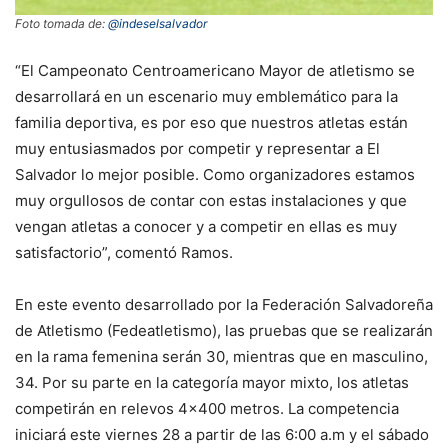
Foto tomada de:
@indeselsalvador
“El Campeonato Centroamericano Mayor de atletismo se
desarrollará en un escenario muy emblemático para la
familia deportiva, es por eso que nuestros atletas están
muy entusiasmados por competir y representar a El
Salvador lo mejor posible. Como organizadores estamos
muy orgullosos de contar con estas instalaciones y que
vengan atletas a conocer y a competir en ellas es muy
satisfactorio”, comentó Ramos.
En este evento desarrollado por la Federación Salvadoreña
de Atletismo (Fedeatletismo), las pruebas que se realizarán
en la rama femenina serán 30, mientras que en masculino,
34. Por su parte en la categoría mayor mixto, los atletas
competirán en relevos 4×400 metros. La competencia
iniciará este viernes 28 a partir de las 6:00 a.m y el sábado