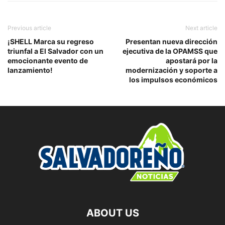
Previous article
Next article
¡SHELL Marca su regreso
Presentan nueva dirección
triunfal a El Salvador con un
ejecutiva de la OPAMSS que
emocionante evento de
apostará por la
lanzamiento!
modernización y soporte a
los impulsos económicos
ABOUT US