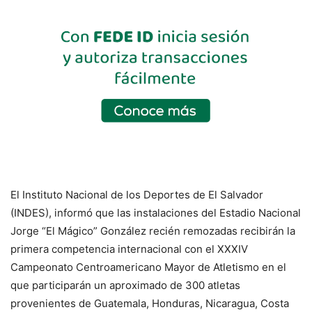
El Instituto Nacional de los Deportes de El Salvador
(INDES), informó que las instalaciones del Estadio Nacional
Jorge “El Mágico” González recién remozadas recibirán la
primera competencia internacional con el XXXIV
Campeonato Centroamericano Mayor de Atletismo en el
que participarán un aproximado de 300 atletas
provenientes de Guatemala, Honduras, Nicaragua, Costa