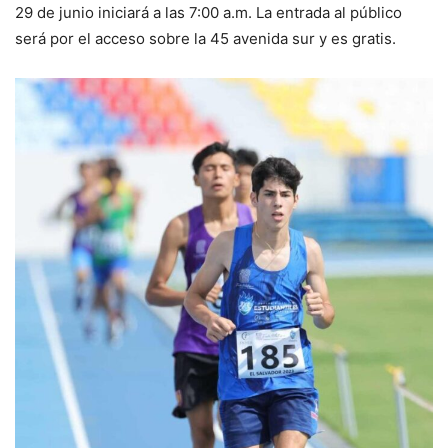
29 de junio iniciará a las 7:00 a.m. La entrada al público
será por el acceso sobre la 45 avenida sur y es gratis.