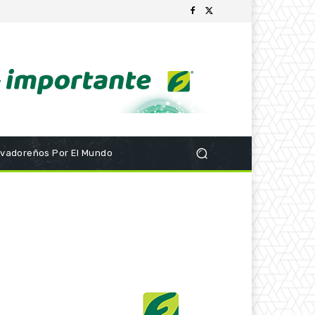
lvadoreños Por El Mundo