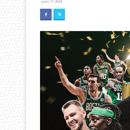
junio 17, 2024