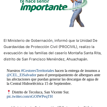
El Ministerio de Gobernación
,
informó que la Unidad De
Guardavidas de Protección Civil (PROCIVIL), realizo la
evacuación de las familias del caserío Montaña Santa Rita,
distrito de San Francisco Menéndez, Ahuachapán.
Nuestros
#GestoresTerritoriales
hacen la entrega de insumos a
@CEL_ElSalvador
para el preequipamiento de albergues ante
las afectaciones que puedan generar las descargas de agua de
la Central Hidroeléctrica 15 de Septiembre.
Distrito de Tecoluca, San Vicente Sur.
pic.twitter.com/sGOIWPeqTH