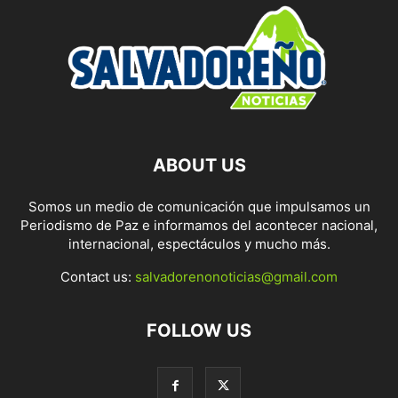
ABOUT US
Somos un medio de comunicación que impulsamos un
Periodismo de Paz e informamos del acontecer nacional,
internacional, espectáculos y mucho más.
Contact us:
salvadorenonoticias@gmail.com
FOLLOW US