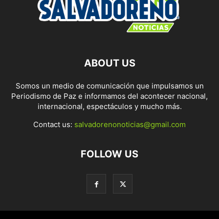
ABOUT US
Somos un medio de comunicación que impulsamos un
Periodismo de Paz e informamos del acontecer nacional,
internacional, espectáculos y mucho más.
Contact us:
salvadorenonoticias@gmail.com
FOLLOW US