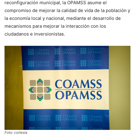
reconfiguración municipal, la OPAMSS asume el
compromiso de mejorar la calidad de vida de la población y
la economía local y nacional, mediante el desarrollo de
mecanismos para mejorar la interacción con los
ciudadanos e inversionistas.
Foto: cortesía