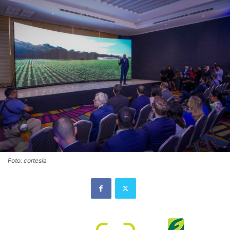
Foto: cortesía