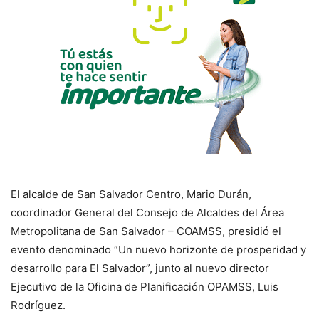
El alcalde de San Salvador Centro, Mario Durán,
coordinador General del Consejo de Alcaldes del Área
Metropolitana de San Salvador – COAMSS, presidió el
evento denominado “Un nuevo horizonte de prosperidad y
desarrollo para El Salvador”, junto al nuevo director
Ejecutivo de la Oficina de Planificación OPAMSS, Luis
Rodríguez.