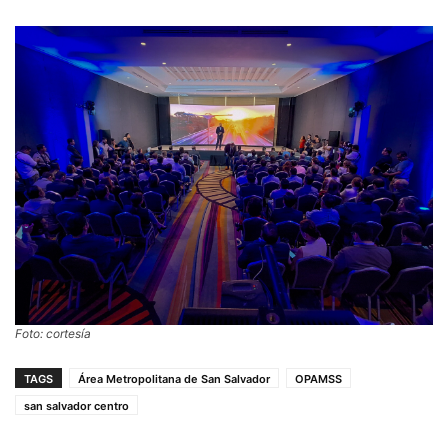
Foto: cortesía
TAGS
Área Metropolitana de San Salvador
OPAMSS
san salvador centro