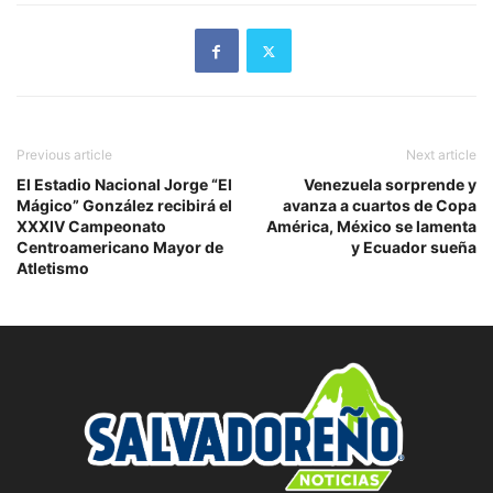
Previous article
Next article
El Estadio Nacional Jorge “El
Venezuela sorprende y
Mágico” González recibirá el
avanza a cuartos de Copa
XXXIV Campeonato
América, México se lamenta
Centroamericano Mayor de
y Ecuador sueña
Atletismo