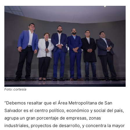
Foto: cortesía
“Debemos resaltar que el Área Metropolitana de San
Salvador es el centro político, económico y social del país,
agrupa un gran porcentaje de empresas, zonas
industriales, proyectos de desarrollo, y concentra la mayor