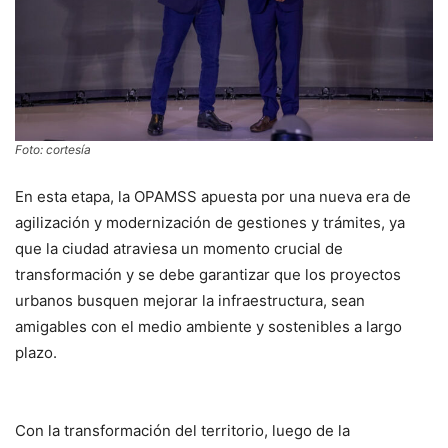
Foto: cortesía
En esta etapa, la OPAMSS apuesta por una nueva era de
agilización y modernización de gestiones y trámites, ya
que la ciudad atraviesa un momento crucial de
transformación y se debe garantizar que los proyectos
urbanos busquen mejorar la infraestructura, sean
amigables con el medio ambiente y sostenibles a largo
plazo.
Con la transformación del territorio, luego de la