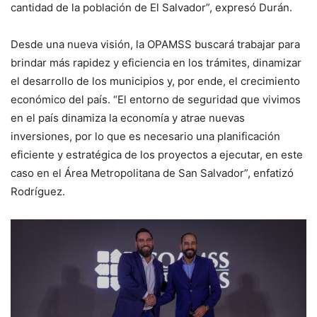
cantidad de la población de El Salvador”, expresó Durán.
Desde una nueva visión, la OPAMSS buscará trabajar para
brindar más rapidez y eficiencia en los trámites, dinamizar
el desarrollo de los municipios y, por ende, el crecimiento
económico del país. “El entorno de seguridad que vivimos
en el país dinamiza la economía y atrae nuevas
inversiones, por lo que es necesario una planificación
eficiente y estratégica de los proyectos a ejecutar, en este
caso en el Área Metropolitana de San Salvador”, enfatizó
Rodríguez.