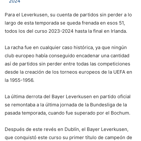
2024
Para el Leverkusen, su cuenta de partidos sin perder a lo
largo de esta temporada se queda frenada en esos 51,
todos los del curso 2023-2024 hasta la final en Irlanda.
La racha fue en cualquier caso histórica, ya que ningún
club europeo había conseguido encadenar una cantidad
así de partidos sin perder entre todas las competiciones
desde la creación de los torneos europeos de la UEFA en
la 1955-1956.
La última derrota del Bayer Leverkusen en partido oficial
se remontaba a la última jornada de la Bundesliga de la
pasada temporada, cuando fue superado por el Bochum.
Después de este revés en Dublín, el Bayer Leverkusen,
que conquistó este curso su primer título de campeón de