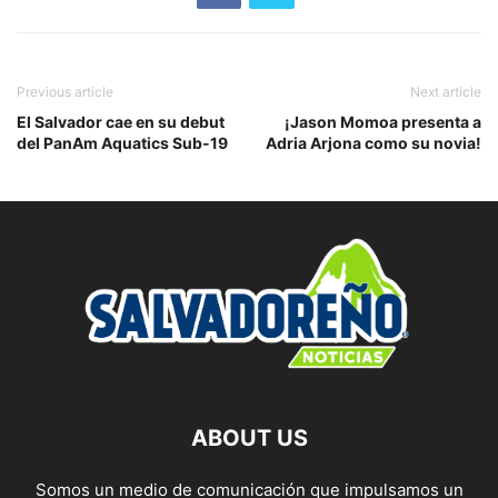
Previous article
Next article
El Salvador cae en su debut
¡Jason Momoa presenta a
del PanAm Aquatics Sub-19
Adria Arjona como su novia!
ABOUT US
Somos un medio de comunicación que impulsamos un