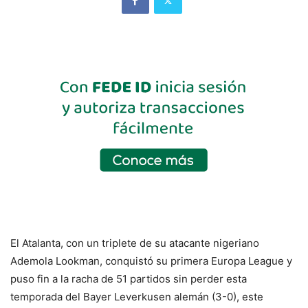
El Atalanta, con un triplete de su atacante nigeriano
Ademola Lookman, conquistó su primera Europa League y
puso fin a la racha de 51 partidos sin perder esta
temporada del Bayer Leverkusen alemán (3-0), este