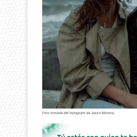
Foto tomada del Instagram de Jason Momoa