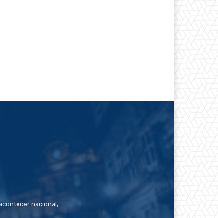
contecer nacional,