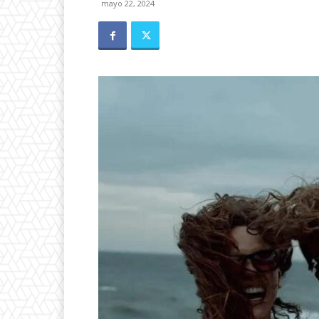
mayo 22, 2024