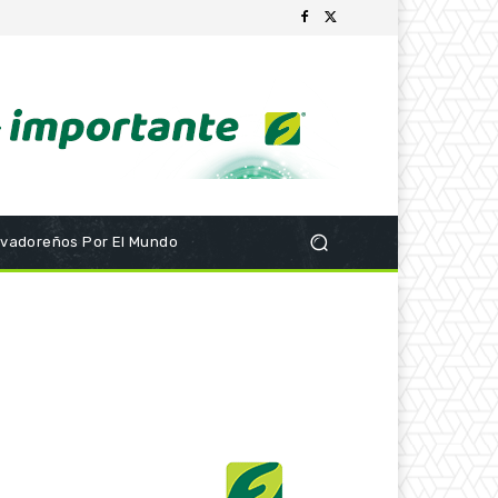
lvadoreños Por El Mundo