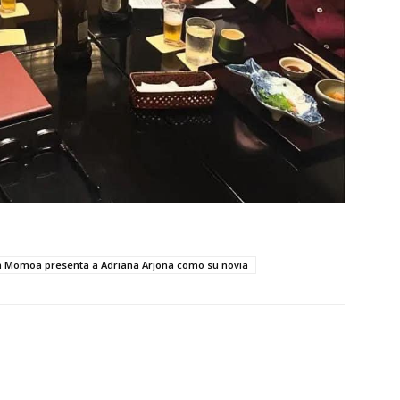
n Momoa presenta a Adriana Arjona como su novia