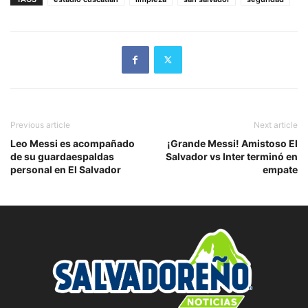
Previous article
Next article
Leo Messi es acompañado
¡Grande Messi! Amistoso El
de su guardaespaldas
Salvador vs Inter terminó en
personal en El Salvador
empate