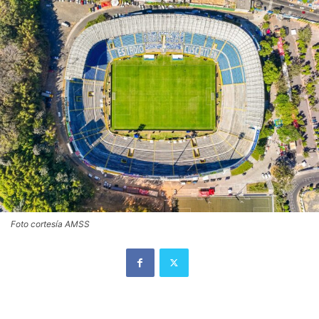
Foto cortesía AMSS