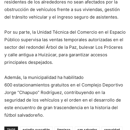
residentes de los alrededores no sean afectados por la
obstrucción de vehículos frente a sus viviendas, gestión
del tránsito vehicular y el ingreso seguro de asistentes.
Por su parte, la Unidad Técnica del Comercio en el Espacio
Público supervisa las ventas temporales autorizadas en el
sector del redondel Árbol de la Paz, bulevar Los Próceres
y calle antigua a Huizúcar, para garantizar accesos
principales despejados.
Además, la municipalidad ha habilitado
600 estacionamientos gratuitos en el Complejo Deportivo
Jorge “Chapupo” Rodríguez, contribuyendo en la
seguridad de los vehículos y el orden en el desarrollo de
este encuentro de gran trascendencia en la historia del
fútbol salvadoreño.
TAGS
estadio cuscatlán
limpieza
san salvador
seguridad