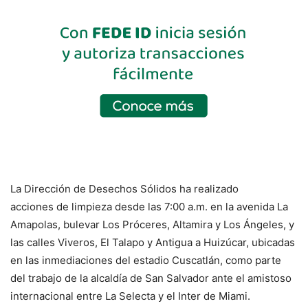
La Dirección de Desechos Sólidos ha realizado
acciones de limpieza desde las 7:00 a.m. en la avenida La
Amapolas, bulevar Los Próceres, Altamira y Los Ángeles, y
las calles Viveros, El Talapo y Antigua a Huizúcar, ubicadas
en las inmediaciones del estadio Cuscatlán, como parte
del trabajo de la alcaldía de San Salvador ante el amistoso
internacional entre La Selecta y el Inter de Miami.