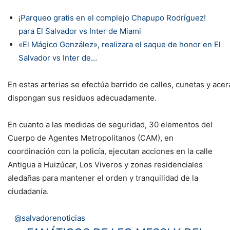
¡Parqueo gratis en el complejo Chapupo Rodríguez!
para El Salvador vs Inter de Miami
«El Mágico González», realizara el saque de honor en El
Salvador vs Inter de…
En estas arterias se efectúa barrido de calles, cunetas y acer
dispongan sus residuos adecuadamente.
En cuanto a las medidas de seguridad, 30 elementos del
Cuerpo de Agentes Metropolitanos (CAM), en
coordinación con la policía, ejecutan acciones en la calle
Antigua a Huizúcar, Los Viveros y zonas residenciales
aledañas para mantener el orden y tranquilidad de la
ciudadanía.
@salvadorenoticias