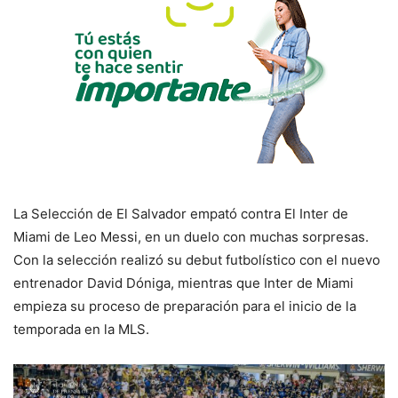
La Selección de El Salvador empató contra El Inter de
Miami de Leo Messi, en un duelo con muchas sorpresas.
Con la selección realizó su debut futbolístico con el nuevo
entrenador David Dóniga, mientras que Inter de Miami
empieza su proceso de preparación para el inicio de la
temporada en la MLS.