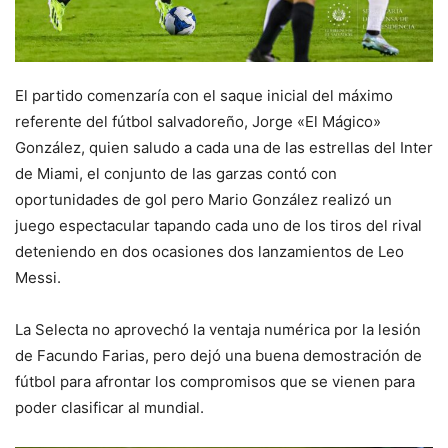
El partido comenzaría con el saque inicial del máximo
referente del fútbol salvadoreño, Jorge «El Mágico»
González, quien saludo a cada una de las estrellas del Inter
de Miami, el conjunto de las garzas contó con
oportunidades de gol pero Mario González realizó un
juego espectacular tapando cada uno de los tiros del rival
deteniendo en dos ocasiones dos lanzamientos de Leo
Messi.
La Selecta no aprovechó la ventaja numérica por la lesión
de Facundo Farias, pero dejó una buena demostración de
fútbol para afrontar los compromisos que se vienen para
poder clasificar al mundial.