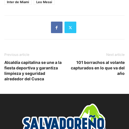
Inter de Miami
Leo Messi
Previous article
Next article
Alcaldía capitalina se une a la
101 borrachos al volante
fiesta deportiva y garantiza
capturados en lo que va del
limpieza y seguridad
año
alrededor del Cusca