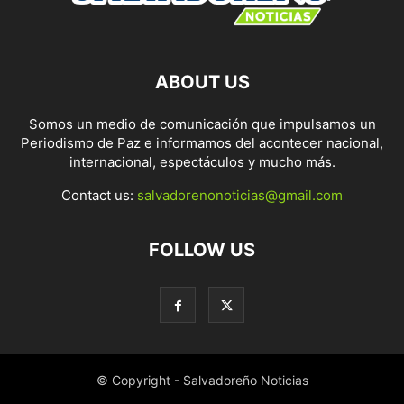
ABOUT US
Somos un medio de comunicación que impulsamos un
Periodismo de Paz e informamos del acontecer nacional,
internacional, espectáculos y mucho más.
Contact us:
salvadorenonoticias@gmail.com
FOLLOW US
© Copyright - Salvadoreño Noticias