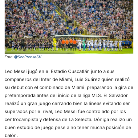
Foto:
@SecPrensaSV
Leo Messi jugó en el Estadio Cuscatlán junto a sus
compañeros del Inter de Miami, Luis Suárez quien realizó
su debut con el combinado de Miami, preparando la gira de
pretemporada antes del inicio de la liga MLS. El Salvador
realizó un gran juego cerrando bien la líneas evitando ser
superados por el rival, Leo Messi fue controlado por los
centrocampista y defensa de La Selecta. Dóniga realizo un
buen estudio de juego pese a no tener mucha posición de
balón.