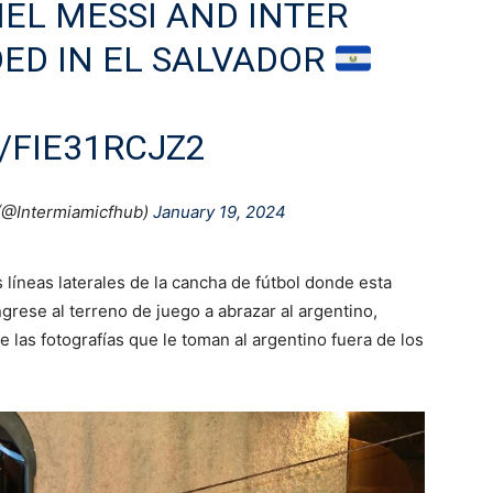
NEL MESSI AND INTER
ED IN EL SALVADOR
/FIE31RCJZ2
(@Intermiamicfhub)
January 19, 2024
líneas laterales de la cancha de fútbol donde esta
grese al terreno de juego a abrazar al argentino,
 las fotografías que le toman al argentino fuera de los