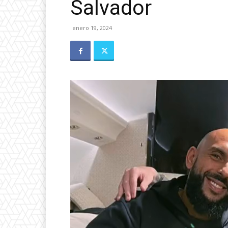
Salvador
enero 19, 2024