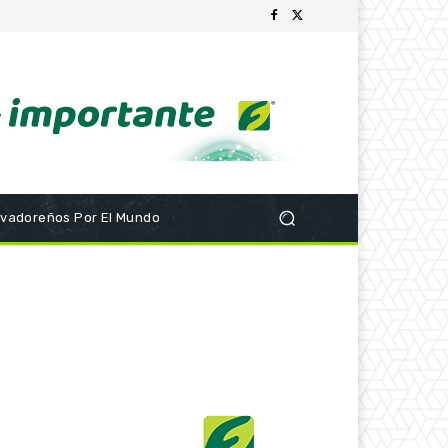
lvadoreños Por El Mundo