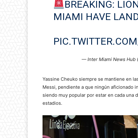
BREAKING: LIO
MIAMI HAVE LAND
PIC.TWITTER.COM
— Inter Miami News Hub 
Yassine Cheuko siempre se mantiene en las 
Messi, pendiente a que ningún aficionado in
siendo muy popular por estar en cada una de
estadios.