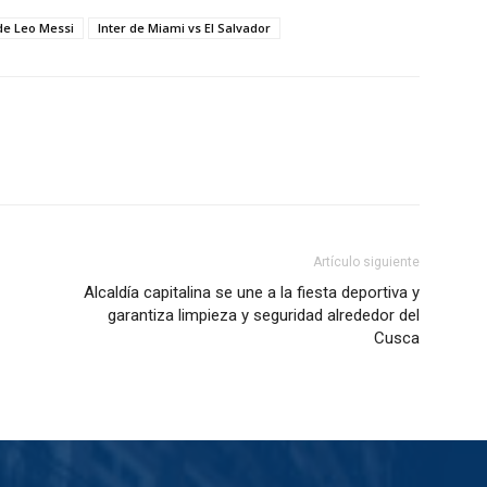
de Leo Messi
Inter de Miami vs El Salvador
Artículo siguiente
Alcaldía capitalina se une a la fiesta deportiva y
garantiza limpieza y seguridad alrededor del
Cusca