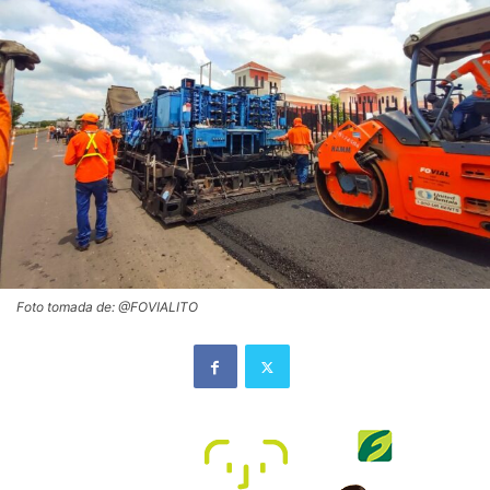
Foto tomada de: @FOVIALITO