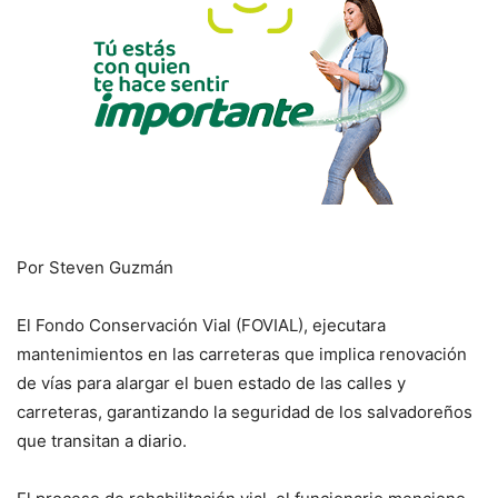
Por Steven Guzmán
El Fondo Conservación Vial (FOVIAL), ejecutara
mantenimientos en las carreteras que implica renovación
de vías para alargar el buen estado de las calles y
carreteras, garantizando la seguridad de los salvadoreños
que transitan a diario.