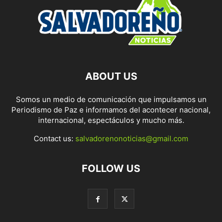
ABOUT US
Somos un medio de comunicación que impulsamos un
Periodismo de Paz e informamos del acontecer nacional,
internacional, espectáculos y mucho más.
Contact us:
salvadorenonoticias@gmail.com
FOLLOW US