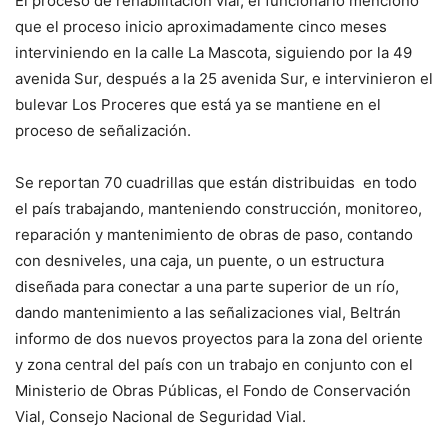
El proceso de rehabilitación vial, el funcionario menciono
que el proceso inicio aproximadamente cinco meses
interviniendo en la calle La Mascota, siguiendo por la 49
avenida Sur, después a la 25 avenida Sur, e intervinieron el
bulevar Los Proceres que está ya se mantiene en el
proceso de señalización.
Se reportan 70 cuadrillas que están distribuidas en todo
el país trabajando, manteniendo construcción, monitoreo,
reparación y mantenimiento de obras de paso, contando
con desniveles, una caja, un puente, o un estructura
diseñada para conectar a una parte superior de un río,
dando mantenimiento a las señalizaciones vial, Beltrán
informo de dos nuevos proyectos para la zona del oriente
y zona central del país con un trabajo en conjunto con el
Ministerio de Obras Públicas, el Fondo de Conservación
Vial, Consejo Nacional de Seguridad Vial.