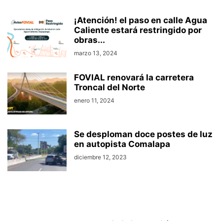
¡Atención! el paso en calle Agua
Caliente estará restringido por
obras...
marzo 13, 2024
FOVIAL renovará la carretera
Troncal del Norte
enero 11, 2024
Se desploman doce postes de luz
en autopista Comalapa
diciembre 12, 2023