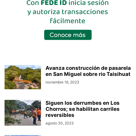
Avanza construcción de pasarela
en San Miguel sobre rio Taisihuat
noviembre 16, 2023
Siguen los derrumbes en Los
Chorros; se habilitan carriles
reversibles
agosto 30, 2023