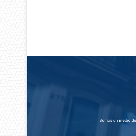
Somos un medio de