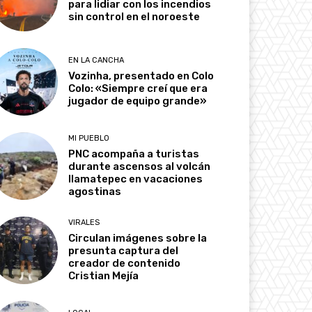
para lidiar con los incendios
sin control en el noroeste
EN LA CANCHA
Vozinha, presentado en Colo
Colo: «Siempre creí que era
jugador de equipo grande»
MI PUEBLO
PNC acompaña a turistas
durante ascensos al volcán
Ilamatepec en vacaciones
agostinas
VIRALES
Circulan imágenes sobre la
presunta captura del
creador de contenido
Cristian Mejía