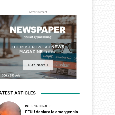
- Advertisement -
ATEST ARTICLES
INTERNACIONALES
EEUU declara la emergencia