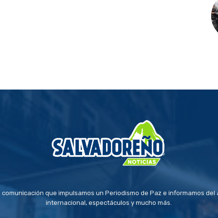
 comunicación que impulsamos un Periodismo de Paz e informamos del a
internacional, espectáculos y mucho más.