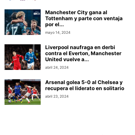
Manchester City gana al
Tottenham y parte con ventaja
por el...
mayo 14, 2024
Liverpool naufraga en derbi
contra el Everton, Manchester
United vuelve a...
abril 24, 2024
Arsenal golea 5-0 al Chelsea y
recupera el liderato en solitario
abril 23, 2024