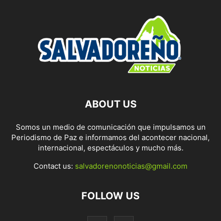
ABOUT US
Somos un medio de comunicación que impulsamos un
Periodismo de Paz e informamos del acontecer nacional,
internacional, espectáculos y mucho más.
Contact us:
salvadorenonoticias@gmail.com
FOLLOW US