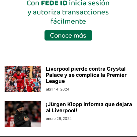
Liverpool pierde contra Crystal
Palace y se complica la Premier
League
abril 14, 2024
¡Jürgen Klopp informa que dejara
al Liverpool!
enero 26, 2024