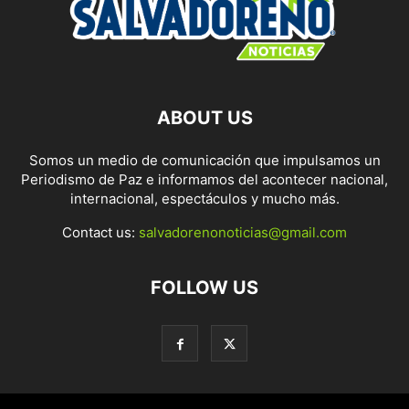
ABOUT US
Somos un medio de comunicación que impulsamos un
Periodismo de Paz e informamos del acontecer nacional,
internacional, espectáculos y mucho más.
Contact us:
salvadorenonoticias@gmail.com
FOLLOW US