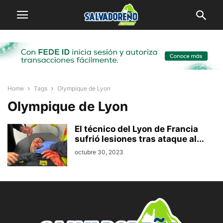
Home
Tags
Olympique de Lyon
Olympique de Lyon
El técnico del Lyon de Francia
sufrió lesiones tras ataque al...
octubre 30, 2023