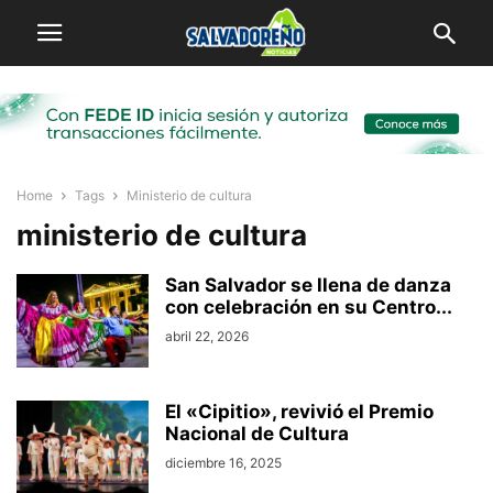
Home
Tags
Ministerio de cultura
ministerio de cultura
San Salvador se llena de danza
con celebración en su Centro...
abril 22, 2026
El «Cipitio», revivió el Premio
Nacional de Cultura
diciembre 16, 2025