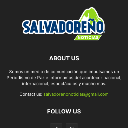
ABOUT US
Somos un medio de comunicación que impulsamos un
Periodismo de Paz e informamos del acontecer nacional,
internacional, espectáculos y mucho más.
Contact us:
salvadorenonoticias@gmail.com
FOLLOW US