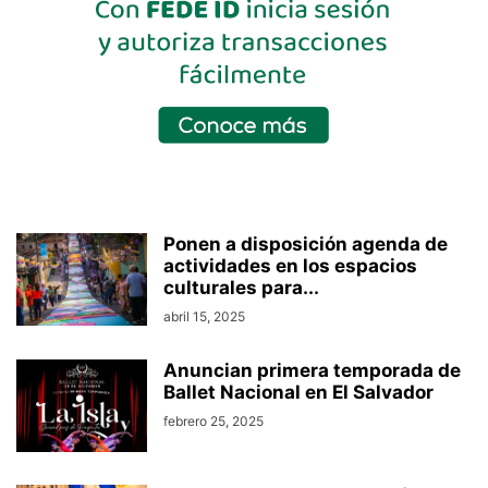
Ponen a disposición agenda de
actividades en los espacios
culturales para...
abril 15, 2025
Anuncian primera temporada de
Ballet Nacional en El Salvador
febrero 25, 2025