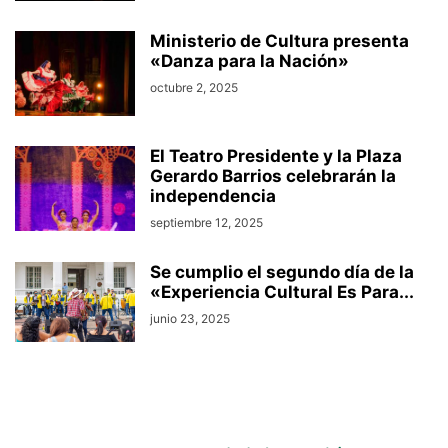
Ministerio de Cultura presenta
«Danza para la Nación»
octubre 2, 2025
El Teatro Presidente y la Plaza
Gerardo Barrios celebrarán la
independencia
septiembre 12, 2025
Se cumplio el segundo día de la
«Experiencia Cultural Es Para...
junio 23, 2025