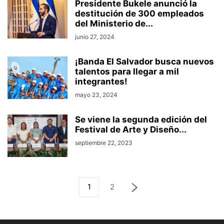
Presidente Bukele anunció la
destitución de 300 empleados
del Ministerio de...
junio 27, 2024
¡Banda El Salvador busca nuevos
talentos para llegar a mil
integrantes!
mayo 23, 2024
Se viene la segunda edición del
Festival de Arte y Diseño...
septiembre 22, 2023
1
2