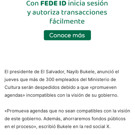
El presidente de El Salvador, Nayib Bukele, anunció el
jueves que más de 300 empleados del Ministerio de
Cultura serán despedidos debido a que «promueven
agendas» incompatibles con la visión de su gobierno.
«Promueva agendas que no sean compatibles con la visión
de este gobierno. Además, ahorraremos fondos públicos
en el proceso», escribió Bukele en la red social X.