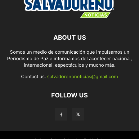
ABOUT US
Somos un medio de comunicación que impulsamos un
Periodismo de Paz e informamos del acontecer nacional,
internacional, espectáculos y mucho más.
Contact us:
salvadorenonoticias@gmail.com
FOLLOW US