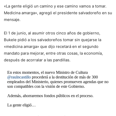
«La gente eligió un camino y ese camino vamos a tomar.
Medicina amarga», agregó el presidente salvadoreño en su
mensaje.
El 1 de junio, al asumir otros cinco años de gobierno,
Bukele pidió a los salvadoreños tomar sin quejarse la
«medicina amarga» que dijo recetará en el segundo
mandato para mejorar, entre otras cosas, la economía,
después de acorralar a las pandillas.
En estos momentos, el nuevo Ministro de Cultura
@raulncastillo
procederá a la destitución de más de 300
empleados del Ministerio, quienes promueven agendas que no
son compatibles con la visión de este Gobierno.
Además, ahorraremos fondos públicos en el proceso.
La gente eligió…